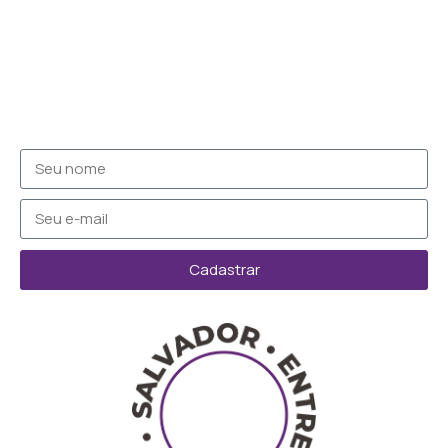
Cadastrar