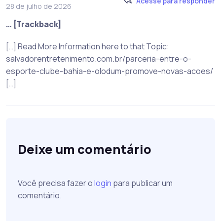
Acesse para responder
28 de julho de 2026
… [Trackback]
[…] Read More Information here to that Topic:
salvadorentretenimento.com.br/parceria-entre-o-
esporte-clube-bahia-e-olodum-promove-novas-acoes/
[…]
Deixe um comentário
Você precisa fazer o
login
para publicar um
comentário.