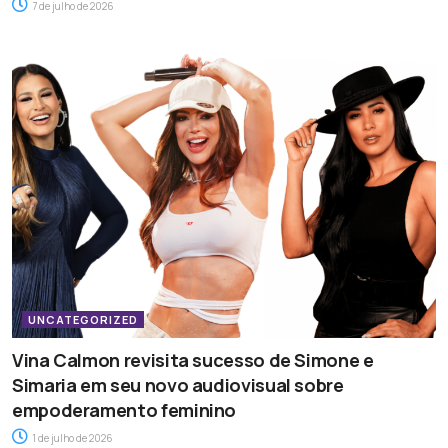
7 de julho de 2026
UNCATEGORIZED
Vina Calmon revisita sucesso de Simone e
Simaria em seu novo audiovisual sobre
empoderamento feminino
1 de julho de 2026