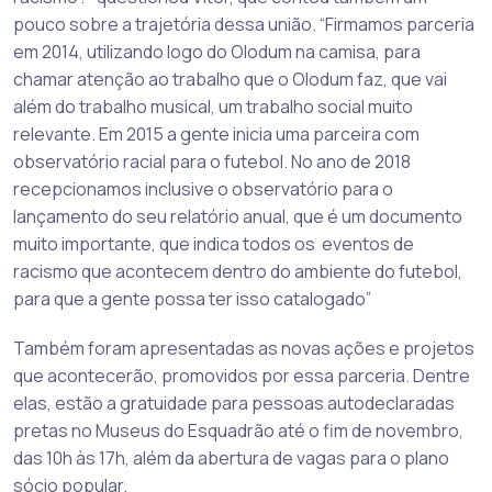
pouco sobre a trajetória dessa união. “Firmamos parceria
em 2014, utilizando logo do Olodum na camisa, para
chamar atenção ao trabalho que o Olodum faz, que vai
além do trabalho musical, um trabalho social muito
relevante. Em 2015 a gente inicia uma parceira com
observatório racial para o futebol. No ano de 2018
recepcionamos inclusive o observatório para o
lançamento do seu relatório anual, que é um documento
muito importante, que indica todos os eventos de
racismo que acontecem dentro do ambiente do futebol,
para que a gente possa ter isso catalogado”
Também foram apresentadas as novas ações e projetos
que acontecerão, promovidos por essa parceria. Dentre
elas, estão a gratuidade para pessoas autodeclaradas
pretas no Museus do Esquadrão até o fim de novembro,
das 10h às 17h, além da abertura de vagas para o plano
sócio popular.