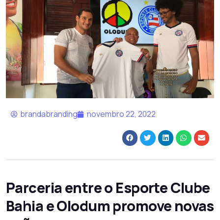
brandabranding
novembro 22, 2022
Parceria entre o Esporte Clube
Bahia e Olodum promove novas