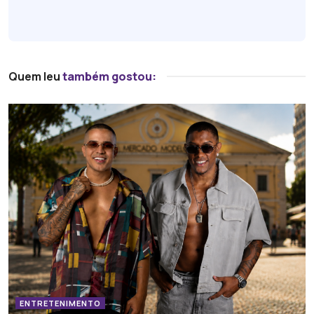
Quem leu
também gostou:
ENTRETENIMENTO