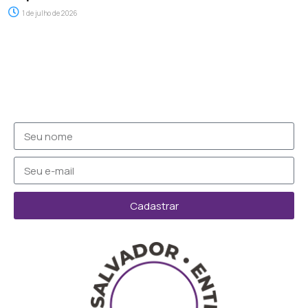
1 de julho de 2026
Cadastrar