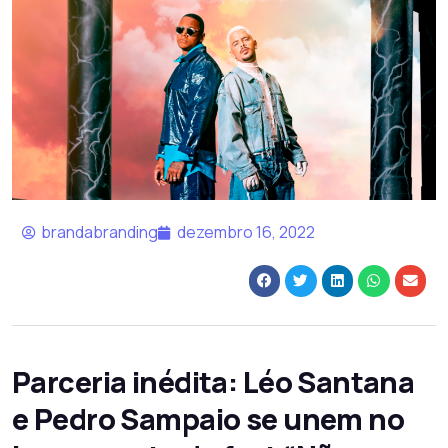
brandabranding
dezembro 16, 2022
Parceria inédita: Léo Santana
e Pedro Sampaio se unem no