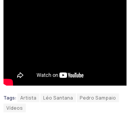
Tags:
Artista
Léo Santana
Pedro Sampaio
Vídeos