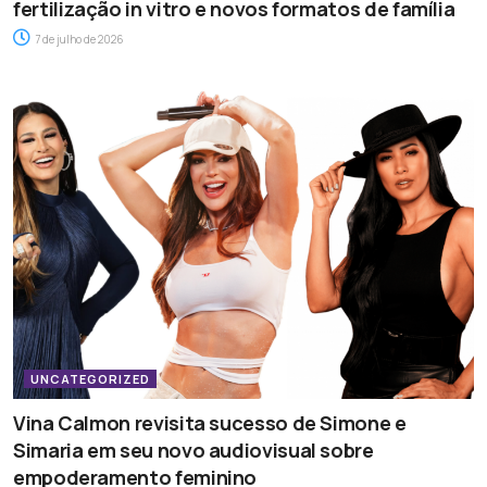
fertilização in vitro e novos formatos de família
7 de julho de 2026
UNCATEGORIZED
Vina Calmon revisita sucesso de Simone e
Simaria em seu novo audiovisual sobre
empoderamento feminino