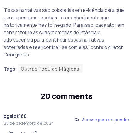
“Essas narrativas são colocadas em evidência para que
essas pessoas recebam o reconhecimento que
historicamente lhes foi negado. Para isso, cada ator em
cena retorna às suas memórias de infância e
adolescência para identificar essas narrativas
soterradas e reencontrar-se com elas”, conta o diretor
Georgenes.
Tags:
Outras Fábulas Mágicas
20 comments
pgslot168
Acesse para responder
25 de dezembro de 2024