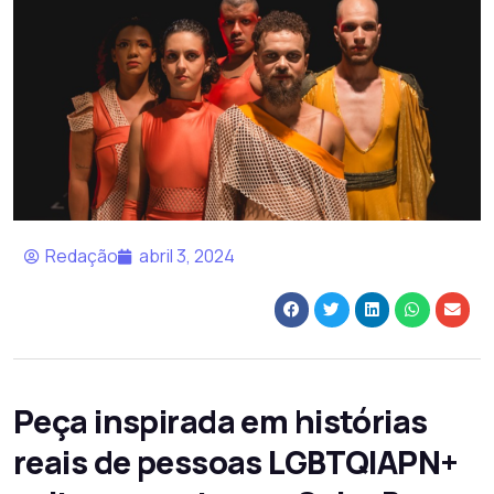
Redação
abril 3, 2024
Peça inspirada em histórias
reais de pessoas LGBTQIAPN+