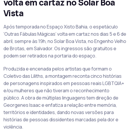
volta em cartaz no Solar Boa
Vista
Após temporada no Espaço Xisto Bahia, o espetáculo
‘Outras Fábulas Mágicas’ volta em cartaz nos dias 5 e 6 de
abril, sempre às 19h, no Solar Boa Vista, no Engenho Velho
de Brotas, em Salvador. Os ingressos são gratuitos e
podem ser retirados na portaria do espaço.
Produzida e encenada pelos artistas que formam o
Coletivo das Liliths, a montagem reconta cinco histórias
de personagens inspirados em pessoas reais LGBTQIA+
e/ou mulheres que não tiveram o reconhecimento
público. A obra de múltiplas linguagens tem direção de
Georgenes Isaac e enfatiza a relação entre memória,
territórios e identidades, dando novas versões para
histórias de pessoas dissidentes marcadas pela dor e
violência.