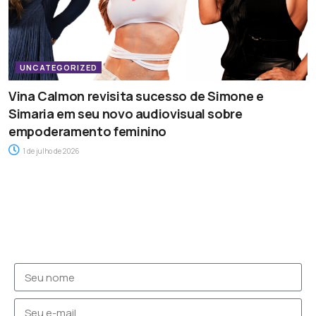
UNCATEGORIZED
Vina Calmon revisita sucesso de Simone e
Simaria em seu novo audiovisual sobre
empoderamento feminino
1 de julho de 2026