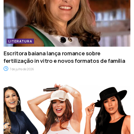
LITERATURA
Escritora baiana lança romance sobre
fertilização in vitro e novos formatos de família
7 de julho de 2026