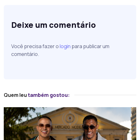
Deixe um comentário
Você precisa fazer o
login
para publicar um
comentário.
Quem leu
também gostou: