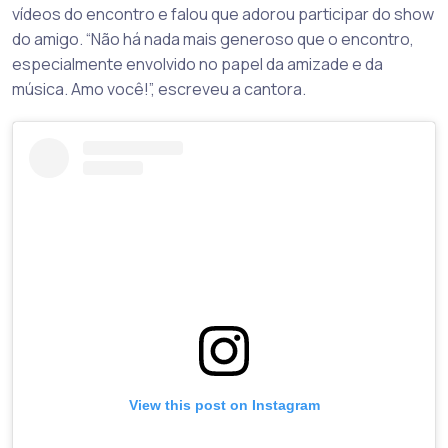
vídeos do encontro e falou que adorou participar do show
do amigo. “Não há nada mais generoso que o encontro,
especialmente envolvido no papel da amizade e da
música. Amo você!”, escreveu a cantora.
View this post on Instagram