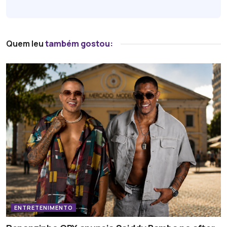
Quem leu
também gostou:
ENTRETENIMENTO