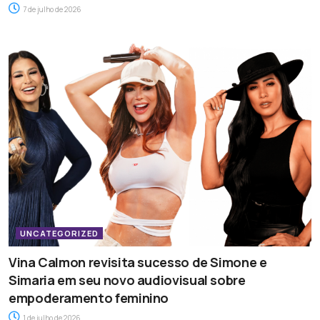
7 de julho de 2026
UNCATEGORIZED
Vina Calmon revisita sucesso de Simone e
Simaria em seu novo audiovisual sobre
empoderamento feminino
1 de julho de 2026