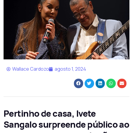
Wallace Cardozo
agosto 1, 2024
Pertinho de casa, Ivete
Sangalo surpreende público ao