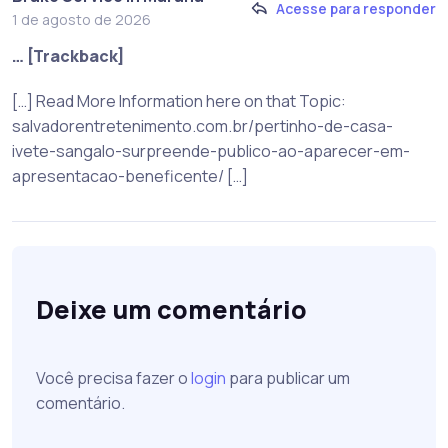
Acesse para responder
1 de agosto de 2026
… [Trackback]
[…] Read More Information here on that Topic:
salvadorentretenimento.com.br/pertinho-de-casa-
ivete-sangalo-surpreende-publico-ao-aparecer-em-
apresentacao-beneficente/ […]
Deixe um comentário
Você precisa fazer o
login
para publicar um
comentário.