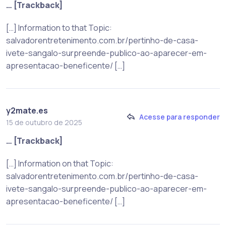
… [Trackback]
[…] Information to that Topic:
salvadorentretenimento.com.br/pertinho-de-casa-
ivete-sangalo-surpreende-publico-ao-aparecer-em-
apresentacao-beneficente/ […]
y2mate.es
Acesse para responder
15 de outubro de 2025
… [Trackback]
[…] Information on that Topic:
salvadorentretenimento.com.br/pertinho-de-casa-
ivete-sangalo-surpreende-publico-ao-aparecer-em-
apresentacao-beneficente/ […]