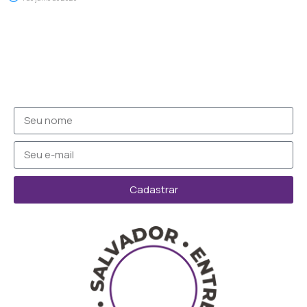
Cadastrar