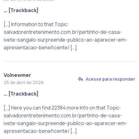
… [Trackback]
[…] Information to that Topic:
salvadorentretenimento.com.br/pertinho-de-casa-
ivete-sangalo-surpreende-publico-ao-aparecer-em-
apresentacao-beneficente/ […]
Volnewmer
Acesse para responder
25 de abril de 2026
… [Trackback]
[…] Here you can find 22384 more Info on that Topic:
salvadorentretenimento.com.br/pertinho-de-casa-
ivete-sangalo-surpreende-publico-ao-aparecer-em-
apresentacao-beneficente/ […]