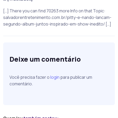
[…] There you can find 70263 more Info on that Topic:
salvadorentretenimento.com.br/pitty-e-nando-lancam-
segundo-album-juntos-inspirado-em-show-inedito/ […]
Deixe um comentário
Você precisa fazer o
login
para publicar um
comentário.