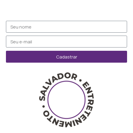
Cadastrar