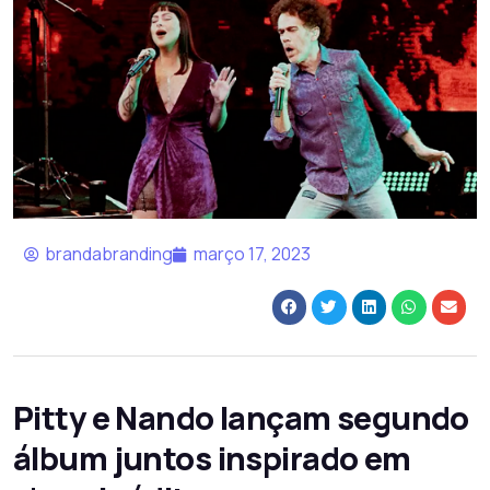
brandabranding
março 17, 2023
Pitty e Nando lançam segundo
álbum juntos inspirado em