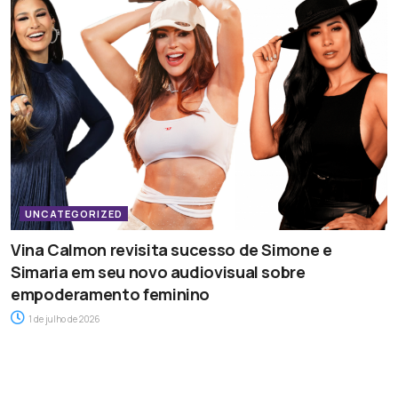
UNCATEGORIZED
Vina Calmon revisita sucesso de Simone e
Simaria em seu novo audiovisual sobre
empoderamento feminino
1 de julho de 2026