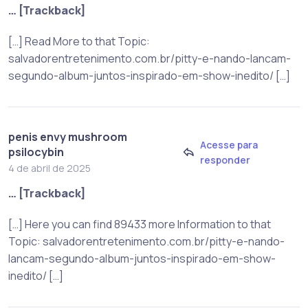
… [Trackback]
[…] Read More to that Topic:
salvadorentretenimento.com.br/pitty-e-nando-lancam-
segundo-album-juntos-inspirado-em-show-inedito/ […]
penis envy mushroom
Acesse para
psilocybin
responder
4 de abril de 2025
… [Trackback]
[…] Here you can find 89433 more Information to that
Topic: salvadorentretenimento.com.br/pitty-e-nando-
lancam-segundo-album-juntos-inspirado-em-show-
inedito/ […]