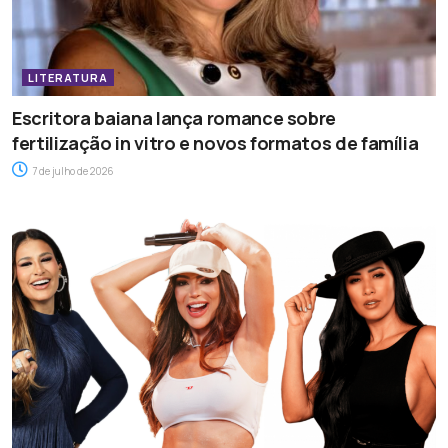
LITERATURA
Escritora baiana lança romance sobre
fertilização in vitro e novos formatos de família
7 de julho de 2026