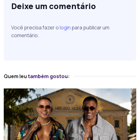
Deixe um comentário
Você precisa fazer o
login
para publicar um
comentário.
Quem leu
também gostou: