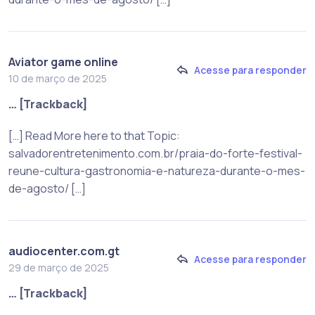
Aviator game online
Acesse para responder
10 de março de 2025
… [Trackback]
[…] Read More here to that Topic:
salvadorentretenimento.com.br/praia-do-forte-festival-
reune-cultura-gastronomia-e-natureza-durante-o-mes-
de-agosto/ […]
audiocenter.com.gt
Acesse para responder
29 de março de 2025
… [Trackback]