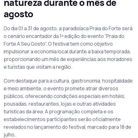
natureza durante o mês de
agosto
Do dia 01 a 31 de agosto, a paradisíaca Praia do Forte será
o cenário encantador da 1ª edição do evento “Praia do
Forte A Seu Gosto”. O festival tem como objetivo
impulsionar a economia local durante a baixa temporada,
proporcionando um mês de experiências aos moradores
e turistas que visitam a região.
Com destaque para a cultura, gastronomia, hospitalidade
e meio ambiente, o evento promete atrair diversos
públicos, oferecendo condições especiais em hotéis,
pousadas, restaurantes, lojas e outras atividades
turísticas da área. A programação completa e os
estabelecimentos participantes serão oficialmente
revelados no lançamento do festival, marcado para 18 de
julho.