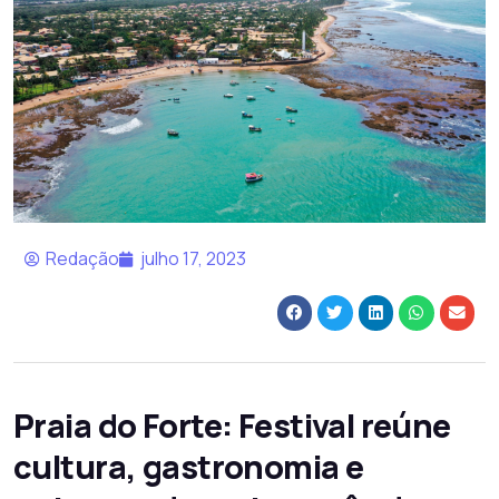
Redação
julho 17, 2023
Praia do Forte: Festival reúne
cultura, gastronomia e