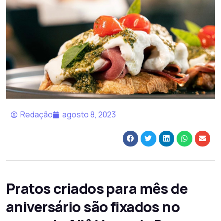
Redação
agosto 8, 2023
Pratos criados para mês de
aniversário são fixados no