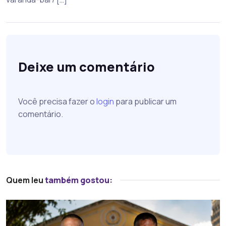
Deixe um comentário
Você precisa fazer o
login
para publicar um
comentário.
Quem leu
também gostou: