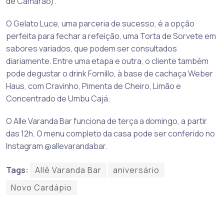
de Camarão).
O Gelato Luce, uma parceria de sucesso, é a opção
perfeita para fechar a refeição, uma Torta de Sorvete em
sabores variados, que podem ser consultados
diariamente. Entre uma etapa e outra, o cliente também
pode degustar o drink Fornillo, à base de cachaça Weber
Haus, com Cravinho, Pimenta de Cheiro, Limão e
Concentrado de Umbu Cajá.
O Alle Varanda Bar funciona de terça a domingo, a partir
das 12h. O menu completo da casa pode ser conferido no
Instagram @allevarandabar.
Tags:
Allê Varanda Bar
aniversário
Novo Cardápio