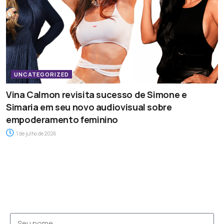
UNCATEGORIZED
Vina Calmon revisita sucesso de Simone e
Simaria em seu novo audiovisual sobre
empoderamento feminino
1 de julho de 2026