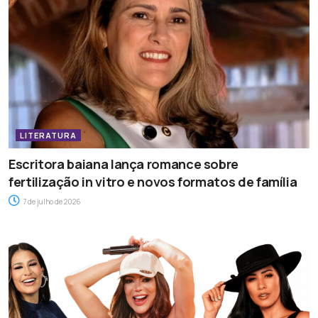
LITERATURA
Escritora baiana lança romance sobre
fertilização in vitro e novos formatos de família
7 de julho de 2026