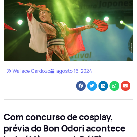
Wallace Cardozo
agosto 16, 2024
Com concurso de cosplay,
prévia do Bon Odori acontece