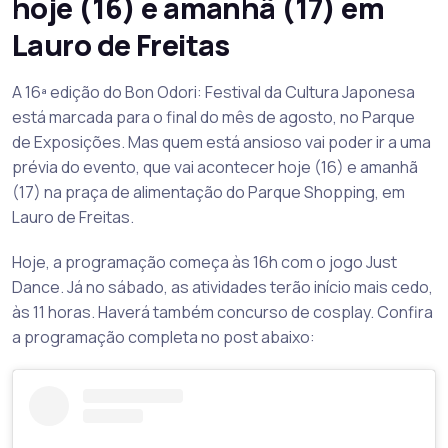
hoje (16) e amanhã (17) em
Lauro de Freitas
A 16ª edição do Bon Odori: Festival da Cultura Japonesa
está marcada para o final do mês de agosto, no Parque
de Exposições. Mas quem está ansioso vai poder ir a uma
prévia do evento, que vai acontecer hoje (16) e amanhã
(17) na praça de alimentação do Parque Shopping, em
Lauro de Freitas.
Hoje, a programação começa às 16h com o jogo Just
Dance. Já no sábado, as atividades terão início mais cedo,
às 11 horas. Haverá também concurso de cosplay. Confira
a programação completa no post abaixo: