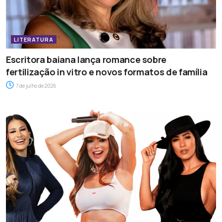
LITERATURA
Escritora baiana lança romance sobre
fertilização in vitro e novos formatos de família
7 de julho de 2026