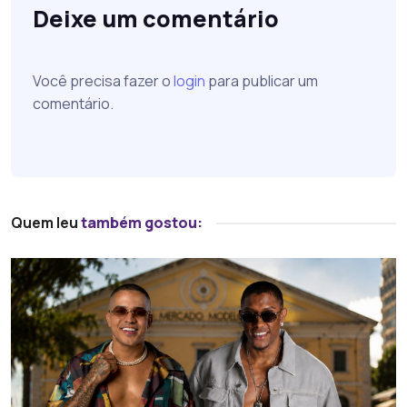
Deixe um comentário
Você precisa fazer o
login
para publicar um
comentário.
Quem leu
também gostou: