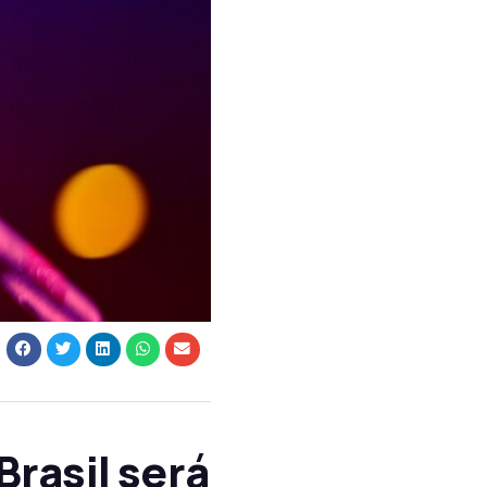
Brasil será