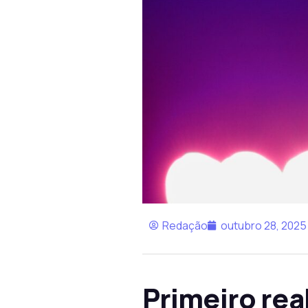
Redação
outubro 28, 2025
Primeiro rea