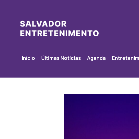
Início
Últimas Notícias
Agenda
Entreteni