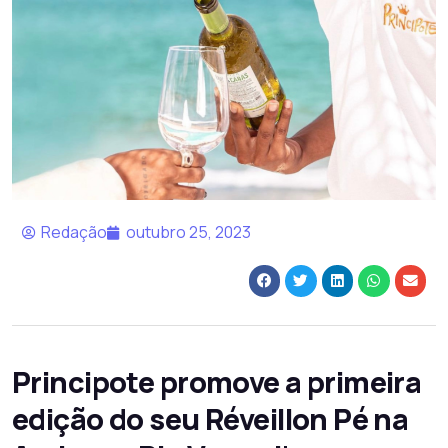
Redação
outubro 25, 2023
Principote promove a primeira
edição do seu Réveillon Pé na