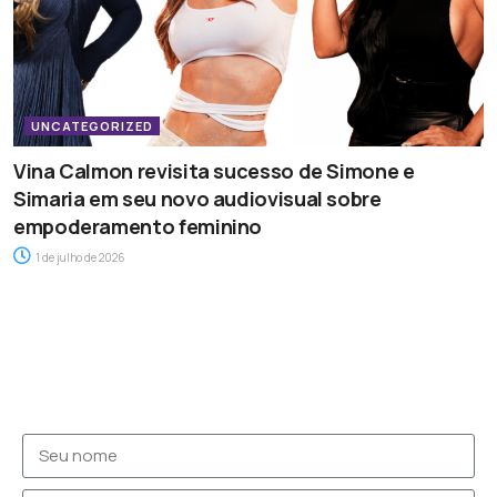
UNCATEGORIZED
Vina Calmon revisita sucesso de Simone e
Simaria em seu novo audiovisual sobre
empoderamento feminino
1 de julho de 2026