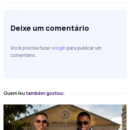
Deixe um comentário
Você precisa fazer o
login
para publicar um
comentário.
Quem leu
também gostou: