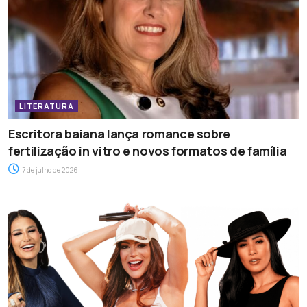
LITERATURA
Escritora baiana lança romance sobre
fertilização in vitro e novos formatos de família
7 de julho de 2026