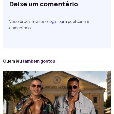
Deixe um comentário
Você precisa fazer o
login
para publicar um
comentário.
Quem leu
também gostou: