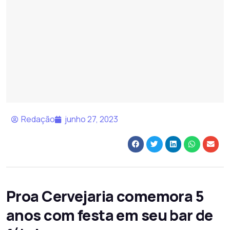
Redação
junho 27, 2023
Proa Cervejaria comemora 5
anos com festa em seu bar de