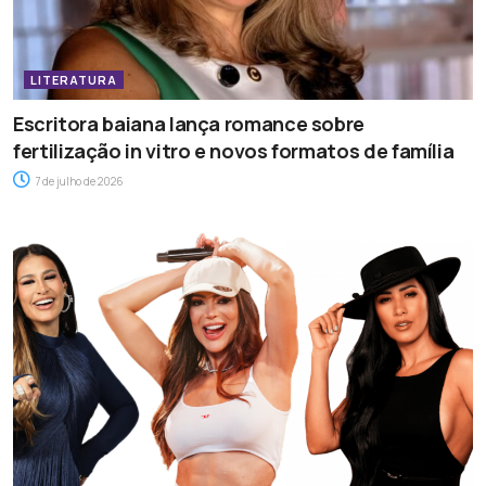
LITERATURA
Escritora baiana lança romance sobre
fertilização in vitro e novos formatos de família
7 de julho de 2026