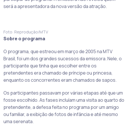
será a apresentadora da nova versão da atração.
Foto: Reprodução/MTV
Sobre o programa
O programa, que estreou em março de 2005 na MTV
Brasil, foi um dos grandes sucessos da emissora. Nele, o
participante que tinha que escolher entre os
pretendentes era chamado de príncipe ou princesa,
enquanto os concorrentes eram chamados de sapos.
Os participantes passavam por várias etapas até que um
fosse escolhido. As fases incluíam uma visita ao quarto do
pretendente, a defesa feita no programa por um amigo
ou familiar, a exibição de fotos de infância e até mesmo
uma serenata.