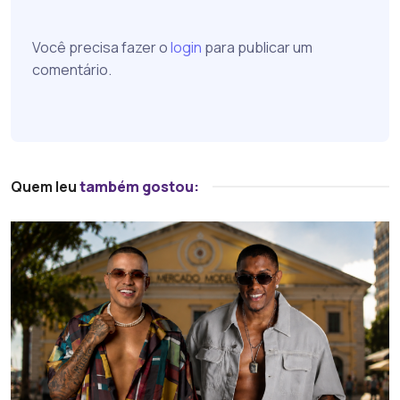
Você precisa fazer o
login
para publicar um
comentário.
Quem leu
também gostou: