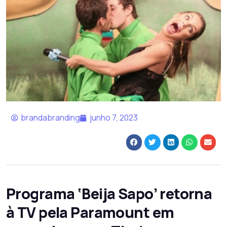
brandabranding
junho 7, 2023
Programa ‘Beija Sapo’ retorna
à TV pela Paramount em