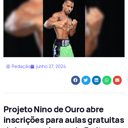
Redação
junho 27, 2024
Projeto Nino de Ouro abre
inscrições para aulas gratuitas