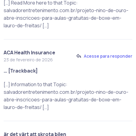
[…] Read More here to that Topic:
salvadorentretenimento.com.br/projeto-nino-de-ouro-
abre-inscricoes-para-aulas-gratuitas-de-boxe-em-
lauro-de-freitas/ […]
ACA Health Insurance
Acesse para responder
23 de fevereiro de 2026
… [Trackback]
[…] Information to that Topic:
salvadorentretenimento.com.br/projeto-nino-de-ouro-
abre-inscricoes-para-aulas-gratuitas-de-boxe-em-
lauro-de-freitas/ […]
är det värt att skrota bilen