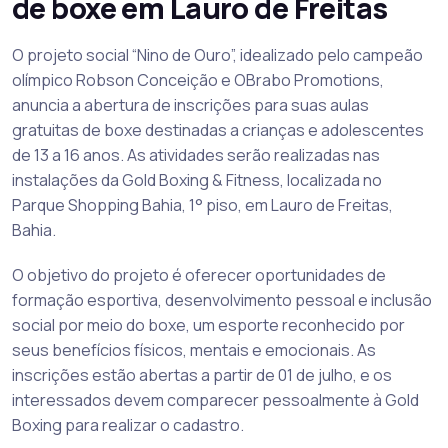
de boxe em Lauro de Freitas
O projeto social “Nino de Ouro”, idealizado pelo campeão
olímpico Robson Conceição e OBrabo Promotions,
anuncia a abertura de inscrições para suas aulas
gratuitas de boxe destinadas a crianças e adolescentes
de 13 a 16 anos. As atividades serão realizadas nas
instalações da Gold Boxing & Fitness, localizada no
Parque Shopping Bahia, 1° piso, em Lauro de Freitas,
Bahia.
O objetivo do projeto é oferecer oportunidades de
formação esportiva, desenvolvimento pessoal e inclusão
social por meio do boxe, um esporte reconhecido por
seus benefícios físicos, mentais e emocionais. As
inscrições estão abertas a partir de 01 de julho, e os
interessados devem comparecer pessoalmente à Gold
Boxing para realizar o cadastro.