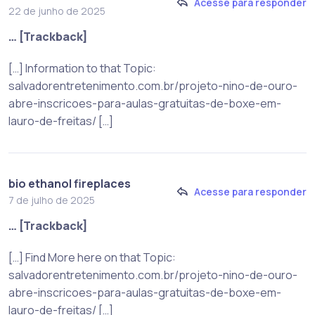
Acesse para responder
22 de junho de 2025
… [Trackback]
[…] Information to that Topic:
salvadorentretenimento.com.br/projeto-nino-de-ouro-
abre-inscricoes-para-aulas-gratuitas-de-boxe-em-
lauro-de-freitas/ […]
bio ethanol fireplaces
Acesse para responder
7 de julho de 2025
… [Trackback]
[…] Find More here on that Topic:
salvadorentretenimento.com.br/projeto-nino-de-ouro-
abre-inscricoes-para-aulas-gratuitas-de-boxe-em-
lauro-de-freitas/ […]