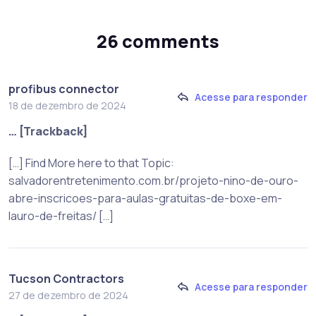
26 comments
profibus connector
Acesse para responder
18 de dezembro de 2024
… [Trackback]
[…] Find More here to that Topic:
salvadorentretenimento.com.br/projeto-nino-de-ouro-
abre-inscricoes-para-aulas-gratuitas-de-boxe-em-
lauro-de-freitas/ […]
Tucson Contractors
Acesse para responder
27 de dezembro de 2024