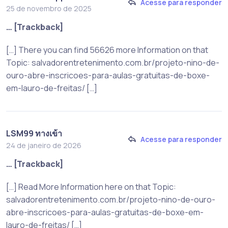
Acesse para responder
25 de novembro de 2025
… [Trackback]
[…] There you can find 56626 more Information on that
Topic: salvadorentretenimento.com.br/projeto-nino-de-
ouro-abre-inscricoes-para-aulas-gratuitas-de-boxe-
em-lauro-de-freitas/ […]
LSM99 ทางเข้า
Acesse para responder
24 de janeiro de 2026
… [Trackback]
[…] Read More Information here on that Topic:
salvadorentretenimento.com.br/projeto-nino-de-ouro-
abre-inscricoes-para-aulas-gratuitas-de-boxe-em-
lauro-de-freitas/ […]