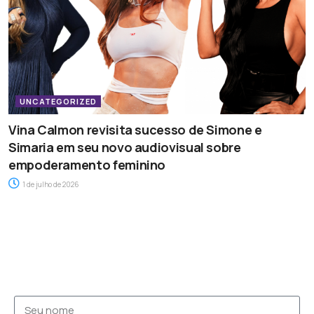
UNCATEGORIZED
Vina Calmon revisita sucesso de Simone e
Simaria em seu novo audiovisual sobre
empoderamento feminino
1 de julho de 2026