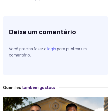
Deixe um comentário
Você precisa fazer o
login
para publicar um
comentário.
Quem leu
também gostou: