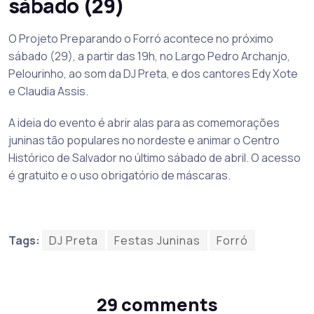
sábado (29)
O Projeto Preparando o Forró acontece no próximo
sábado (29), a partir das 19h, no Largo Pedro Archanjo,
Pelourinho, ao som da DJ Preta, e dos cantores Edy Xote
e Claudia Assis.
A ideia do evento é abrir alas para as comemorações
juninas tão populares no nordeste e animar o Centro
Histórico de Salvador no último sábado de abril. O acesso
é gratuito e o uso obrigatório de máscaras.
Tags:
DJ Preta
Festas Juninas
Forró
29 comments