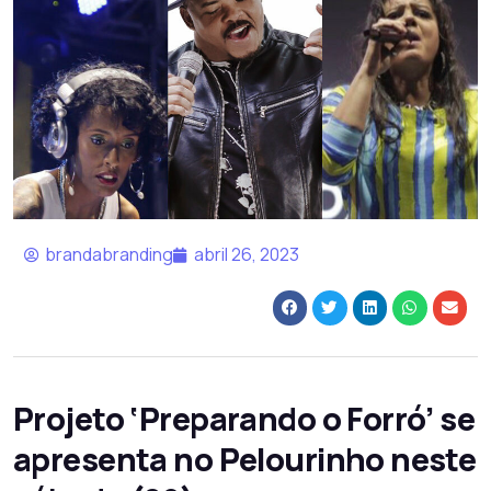
brandabranding
abril 26, 2023
Projeto ‘Preparando o Forró’ se
apresenta no Pelourinho neste