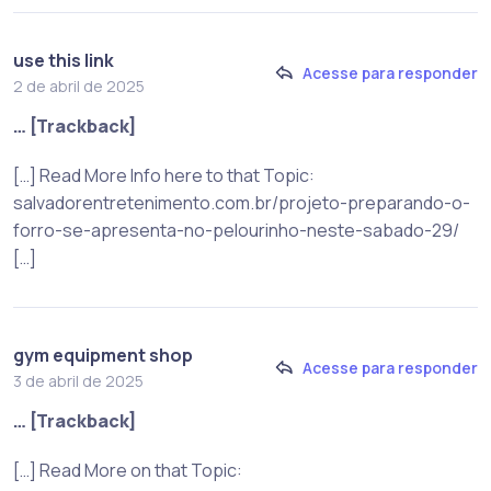
use this link
Acesse para responder
2 de abril de 2025
… [Trackback]
[…] Read More Info here to that Topic:
salvadorentretenimento.com.br/projeto-preparando-o-
forro-se-apresenta-no-pelourinho-neste-sabado-29/
[…]
gym equipment shop
Acesse para responder
3 de abril de 2025
… [Trackback]
[…] Read More on that Topic: