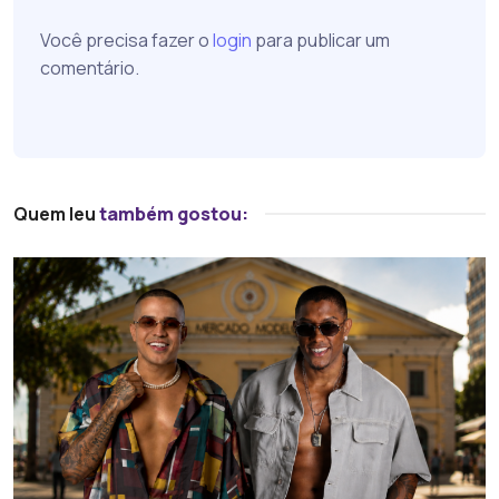
Você precisa fazer o
login
para publicar um
comentário.
Quem leu
também gostou: