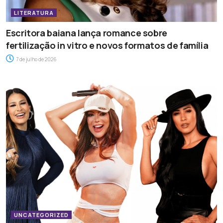
LITERATURA
Escritora baiana lança romance sobre
fertilização in vitro e novos formatos de família
7 de julho de 2026
UNCATEGORIZED