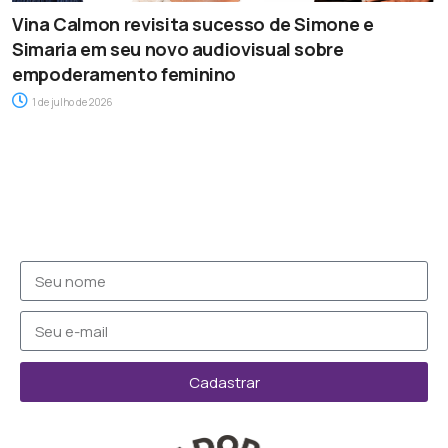
Vina Calmon revisita sucesso de Simone e
Simaria em seu novo audiovisual sobre
empoderamento feminino
1 de julho de 2026
Cadastrar