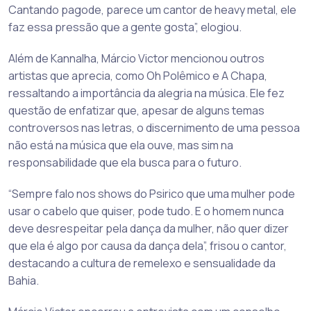
Cantando pagode, parece um cantor de heavy metal, ele
faz essa pressão que a gente gosta”, elogiou.
Além de Kannalha, Márcio Victor mencionou outros
artistas que aprecia, como Oh Polêmico e A Chapa,
ressaltando a importância da alegria na música. Ele fez
questão de enfatizar que, apesar de alguns temas
controversos nas letras, o discernimento de uma pessoa
não está na música que ela ouve, mas sim na
responsabilidade que ela busca para o futuro.
“Sempre falo nos shows do Psirico que uma mulher pode
usar o cabelo que quiser, pode tudo. E o homem nunca
deve desrespeitar pela dança da mulher, não quer dizer
que ela é algo por causa da dança dela”, frisou o cantor,
destacando a cultura de remelexo e sensualidade da
Bahia.