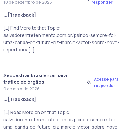
responder
10 de dezembro de 2025
… [Trackback]
[…] Find More to that Topic:
salvadorentretenimento.com.br/psirico-sempre-foi-
uma-banda-do-futuro-diz-marcio-victor-sobre-novo-
repertorio/ […]
Sequestrar brasileiros para
Acesse para
tráfico de órgãos
responder
9 de maio de 2026
… [Trackback]
[…] Read More on on that Topic:
salvadorentretenimento.com.br/psirico-sempre-foi-
uma-banda-do-futuro-diz-marcio-victor-sobre-novo-