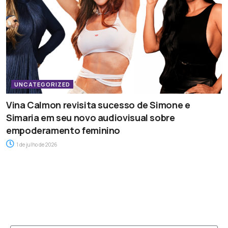
UNCATEGORIZED
Vina Calmon revisita sucesso de Simone e
Simaria em seu novo audiovisual sobre
empoderamento feminino
1 de julho de 2026