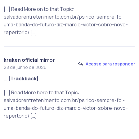
[…] Read More on to that Topic:
salvadorentretenimento.com.br/psirico-sempre-foi-
uma-banda-do-futuro-diz-marcio-victor-sobre-novo-
repertorio/ […]
kraken official mirror
Acesse para responder
28 de junho de 2026
… [Trackback]
[…] Read More here to that Topic:
salvadorentretenimento.com.br/psirico-sempre-foi-
uma-banda-do-futuro-diz-marcio-victor-sobre-novo-
repertorio/ […]