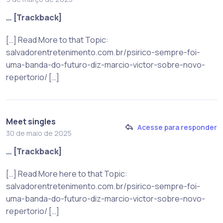
… [Trackback]
[…] Read More to that Topic:
salvadorentretenimento.com.br/psirico-sempre-foi-
uma-banda-do-futuro-diz-marcio-victor-sobre-novo-
repertorio/ […]
Meet singles
Acesse para responder
30 de maio de 2025
… [Trackback]
[…] Read More here to that Topic:
salvadorentretenimento.com.br/psirico-sempre-foi-
uma-banda-do-futuro-diz-marcio-victor-sobre-novo-
repertorio/ […]