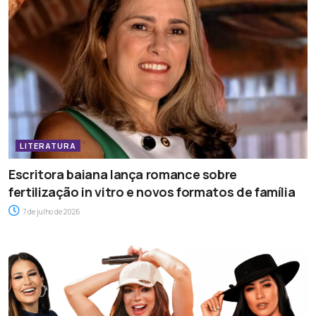
LITERATURA
Escritora baiana lança romance sobre
fertilização in vitro e novos formatos de família
7 de julho de 2026