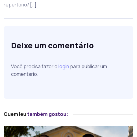
repertorio/ […]
Deixe um comentário
Você precisa fazer o
login
para publicar um
comentário.
Quem leu
também gostou: