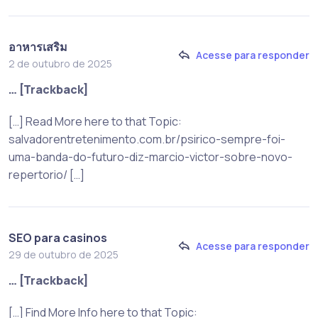
อาหารเสริม
Acesse para responder
2 de outubro de 2025
… [Trackback]
[…] Read More here to that Topic:
salvadorentretenimento.com.br/psirico-sempre-foi-
uma-banda-do-futuro-diz-marcio-victor-sobre-novo-
repertorio/ […]
SEO para casinos
Acesse para responder
29 de outubro de 2025
… [Trackback]
[…] Find More Info here to that Topic: