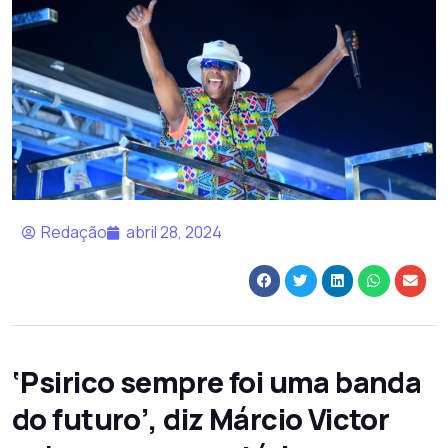
Redação
abril 28, 2024
‘Psirico sempre foi uma banda
do futuro’, diz Márcio Victor