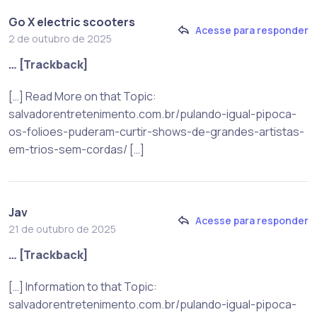
Go X electric scooters
Acesse para responder
2 de outubro de 2025
… [Trackback]
[…] Read More on that Topic:
salvadorentretenimento.com.br/pulando-igual-pipoca-
os-folioes-puderam-curtir-shows-de-grandes-artistas-
em-trios-sem-cordas/ […]
Jav
Acesse para responder
21 de outubro de 2025
… [Trackback]
[…] Information to that Topic:
salvadorentretenimento.com.br/pulando-igual-pipoca-