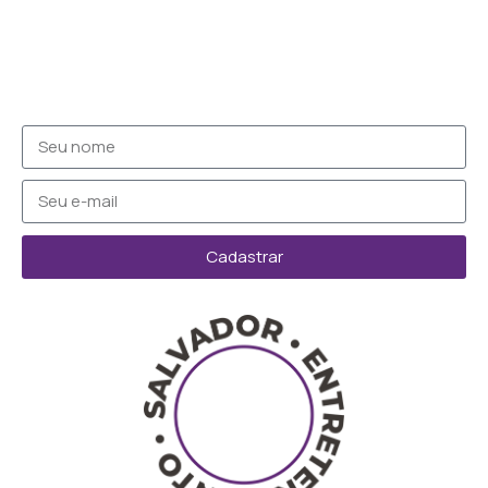
Cadastrar