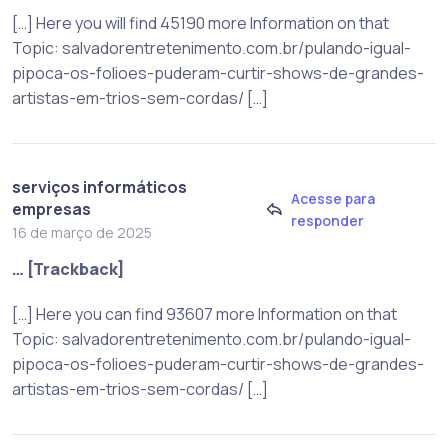
[…] Here you will find 45190 more Information on that
Topic: salvadorentretenimento.com.br/pulando-igual-
pipoca-os-folioes-puderam-curtir-shows-de-grandes-
artistas-em-trios-sem-cordas/ […]
serviços informáticos
Acesse para
empresas
responder
16 de março de 2025
… [Trackback]
[…] Here you can find 93607 more Information on that
Topic: salvadorentretenimento.com.br/pulando-igual-
pipoca-os-folioes-puderam-curtir-shows-de-grandes-
artistas-em-trios-sem-cordas/ […]