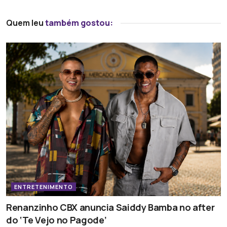
Quem leu
também gostou:
ENTRETENIMENTO
Renanzinho CBX anuncia Saiddy Bamba no after
do ‘Te Vejo no Pagode’