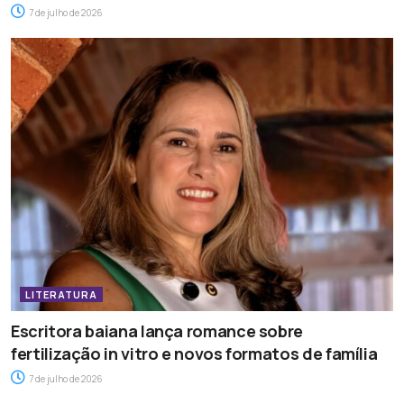
7 de julho de 2026
LITERATURA
Escritora baiana lança romance sobre
fertilização in vitro e novos formatos de família
7 de julho de 2026