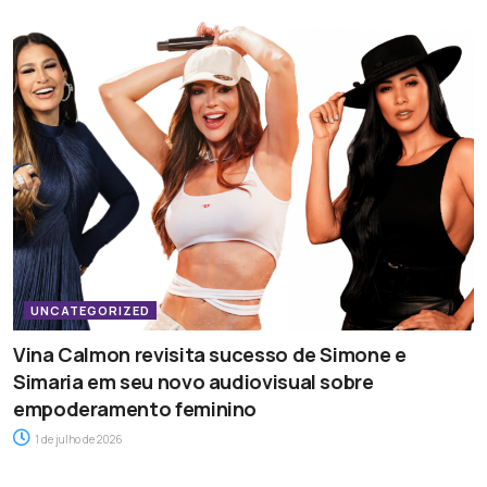
UNCATEGORIZED
Vina Calmon revisita sucesso de Simone e
Simaria em seu novo audiovisual sobre
empoderamento feminino
1 de julho de 2026