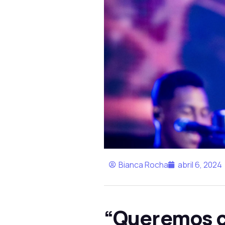
Bianca Rocha
abril 6, 2024
“Queremos co