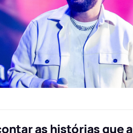
ntar as histórias que 