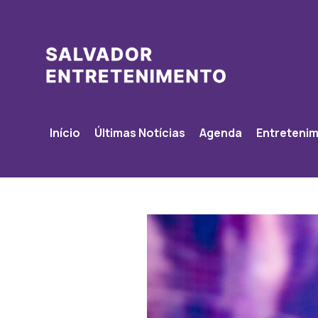
Início
Últimas Notícias
Agenda
Entreteni