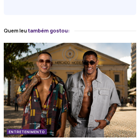
Quem leu
também gostou:
ENTRETENIMENTO