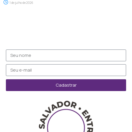
1 de julho de 2026
Cadastrar