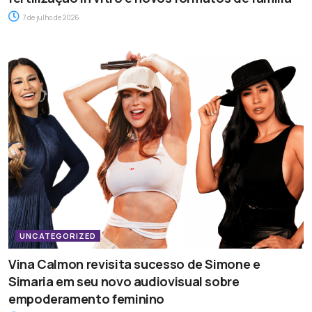
7 de julho de 2026
UNCATEGORIZED
Vina Calmon revisita sucesso de Simone e
Simaria em seu novo audiovisual sobre
empoderamento feminino