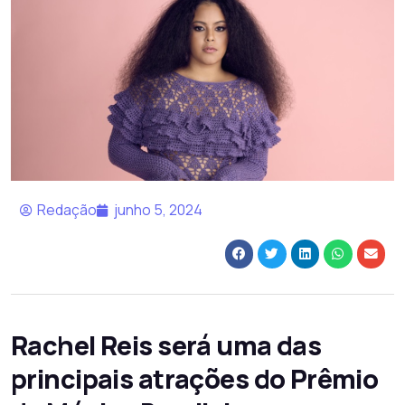
Redação
junho 5, 2024
Rachel Reis será uma das
principais atrações do Prêmio