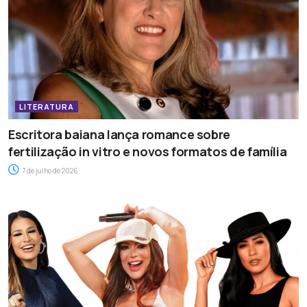
LITERATURA
Escritora baiana lança romance sobre
fertilização in vitro e novos formatos de família
7 de julho de 2026