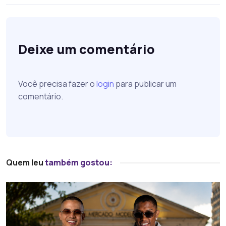
Deixe um comentário
Você precisa fazer o
login
para publicar um
comentário.
Quem leu
também gostou: