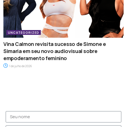
UNCATEGORIZED
Vina Calmon revisita sucesso de Simone e
Simaria em seu novo audiovisual sobre
empoderamento feminino
1 de julho de 2026