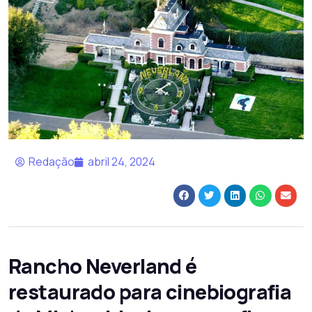
Redação
abril 24, 2024
Rancho Neverland é
restaurado para cinebiografia