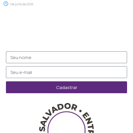
1 de julho de 2026
Cadastrar