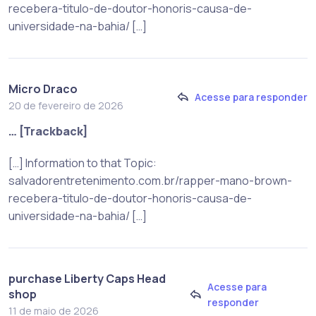
recebera-titulo-de-doutor-honoris-causa-de-
universidade-na-bahia/ […]
Micro Draco
Acesse para responder
20 de fevereiro de 2026
… [Trackback]
[…] Information to that Topic:
salvadorentretenimento.com.br/rapper-mano-brown-
recebera-titulo-de-doutor-honoris-causa-de-
universidade-na-bahia/ […]
purchase Liberty Caps Head
Acesse para
shop
responder
11 de maio de 2026