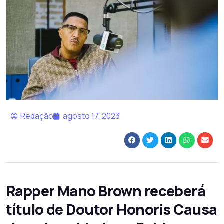
Redação
agosto 17, 2023
Rapper Mano Brown receberá
título de Doutor Honoris Causa