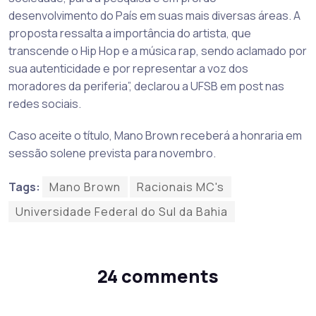
desenvolvimento do País em suas mais diversas áreas. A
proposta ressalta a importância do artista, que
transcende o Hip Hop e a música rap, sendo aclamado por
sua autenticidade e por representar a voz dos
moradores da periferia”, declarou a UFSB em post nas
redes sociais.
Caso aceite o título, Mano Brown receberá a honraria em
sessão solene prevista para novembro.
Tags:
Mano Brown
Racionais MC's
Universidade Federal do Sul da Bahia
24 comments