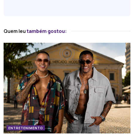
Quem leu
também gostou:
ENTRETENIMENTO