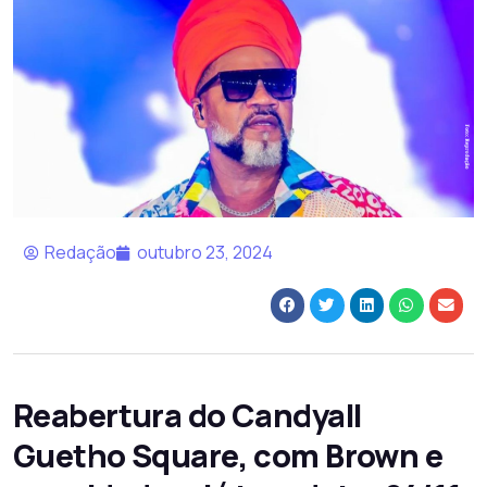
Redação
outubro 23, 2024
Reabertura do Candyall
Guetho Square, com Brown e