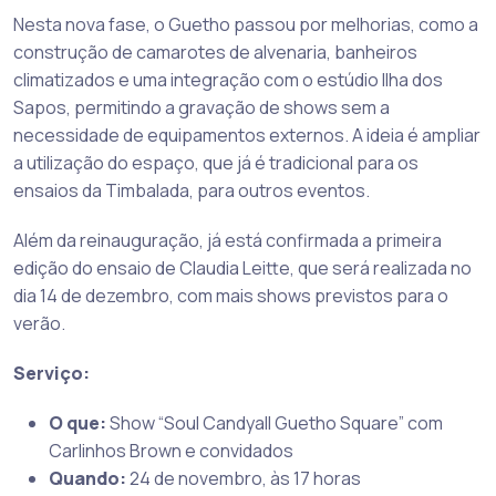
Nesta nova fase, o Guetho passou por melhorias, como a
construção de camarotes de alvenaria, banheiros
climatizados e uma integração com o estúdio Ilha dos
Sapos, permitindo a gravação de shows sem a
necessidade de equipamentos externos. A ideia é ampliar
a utilização do espaço, que já é tradicional para os
ensaios da Timbalada, para outros eventos.
Além da reinauguração, já está confirmada a primeira
edição do ensaio de Claudia Leitte, que será realizada no
dia 14 de dezembro, com mais shows previstos para o
verão.
Serviço:
O que:
Show “Soul Candyall Guetho Square” com
Carlinhos Brown e convidados
Quando:
24 de novembro, às 17 horas