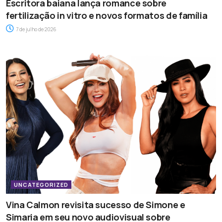
Escritora baiana lança romance sobre
fertilização in vitro e novos formatos de família
7 de julho de 2026
UNCATEGORIZED
Vina Calmon revisita sucesso de Simone e
Simaria em seu novo audiovisual sobre