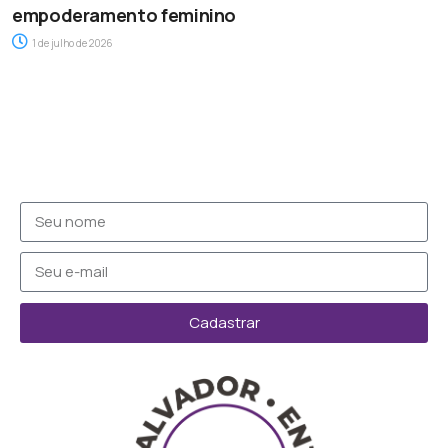
empoderamento feminino
1 de julho de 2026
Cadastrar