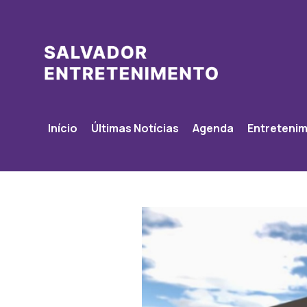
Início
Últimas Notícias
Agenda
Entreteni