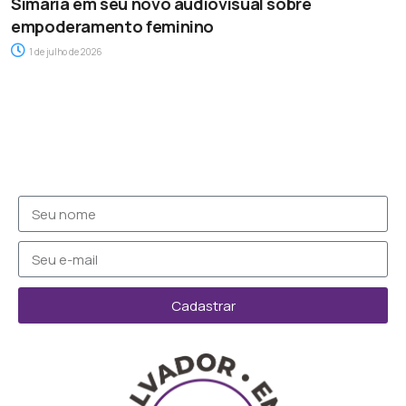
Simaria em seu novo audiovisual sobre
empoderamento feminino
1 de julho de 2026
Cadastrar