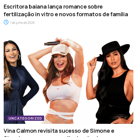
Escritora baiana lança romance sobre
fertilização in vitro e novos formatos de família
7 de julho de 2026
UNCATEGORIZED
Vina Calmon revisita sucesso de Simone e