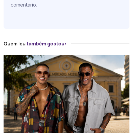
comentário.
Quem leu
também gostou: