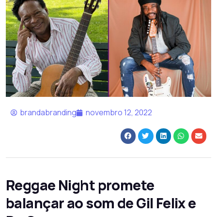
brandabranding
novembro 12, 2022
Reggae Night promete
balançar ao som de Gil Felix e