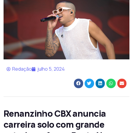
Redação
julho 5, 2024
Renanzinho CBX anuncia
carreira solo com grande