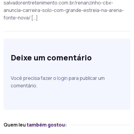
salvadorentretenimento.com.br/renanzinho-cbx-
anuncia-carreira-solo-com-grande-estreia-na-arena-
fonte-nova/ […]
Deixe um comentário
Você precisa fazer o
login
para publicar um
comentário.
Quem leu
também gostou: