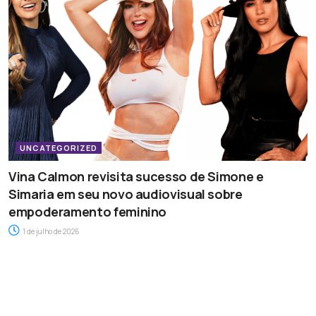
UNCATEGORIZED
Vina Calmon revisita sucesso de Simone e
Simaria em seu novo audiovisual sobre
empoderamento feminino
1 de julho de 2026