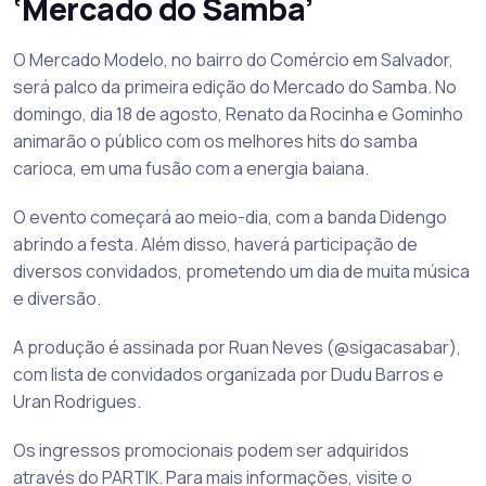
‘Mercado do Samba’
O Mercado Modelo, no bairro do Comércio em Salvador,
será palco da primeira edição do Mercado do Samba. No
domingo, dia 18 de agosto, Renato da Rocinha e Gominho
animarão o público com os melhores hits do samba
carioca, em uma fusão com a energia baiana.
O evento começará ao meio-dia, com a banda Didengo
abrindo a festa. Além disso, haverá participação de
diversos convidados, prometendo um dia de muita música
e diversão.
A produção é assinada por Ruan Neves (@sigacasabar),
com lista de convidados organizada por Dudu Barros e
Uran Rodrigues.
Os ingressos promocionais podem ser adquiridos
através do PARTIK. Para mais informações, visite o