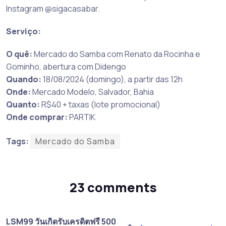
Instagram @sigacasabar.
Serviço:
O quê:
Mercado do Samba com Renato da Rocinha e
Gominho, abertura com Didengo
Quando:
18/08/2024 (domingo), a partir das 12h
Onde:
Mercado Modelo, Salvador, Bahia
Quanto:
R$40 + taxas (lote promocional)
Onde comprar:
PARTIK
Tags:
Mercado do Samba
23 comments
LSM99 วันเกิดรับเครดิตฟรี 500