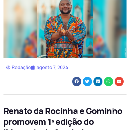
Redação
agosto 7, 2024
Renato da Rocinha e Gominho
promovem 1ª edição do