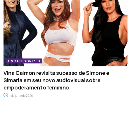
UNCATEGORIZED
Vina Calmon revisita sucesso de Simone e
Simaria em seu novo audiovisual sobre
empoderamento feminino
1 de julho de 2026