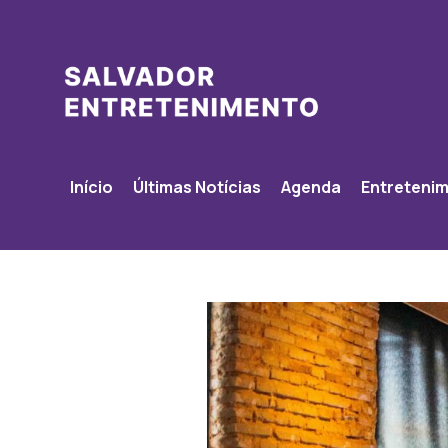
Início
Últimas Notícias
Agenda
Entreteni