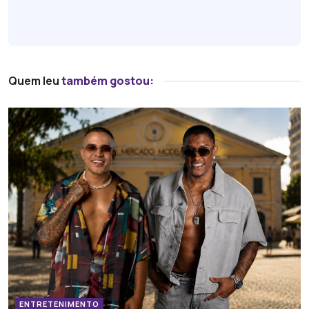
Quem leu
também gostou:
ENTRETENIMENTO