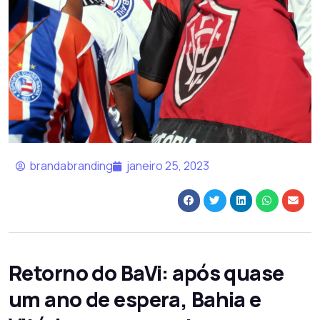
brandabranding
janeiro 25, 2023
Retorno do BaVi: após quase
um ano de espera, Bahia e