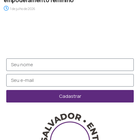
1 de julho de 2026
Cadastrar