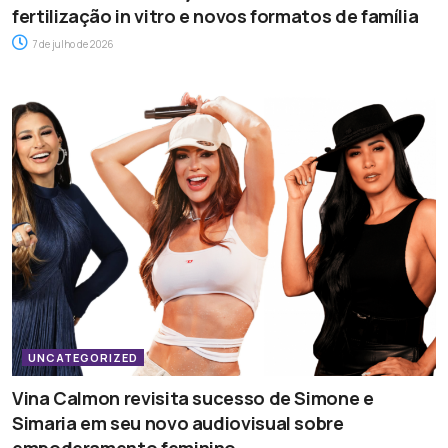
fertilização in vitro e novos formatos de família
7 de julho de 2026
UNCATEGORIZED
Vina Calmon revisita sucesso de Simone e
Simaria em seu novo audiovisual sobre
empoderamento feminino