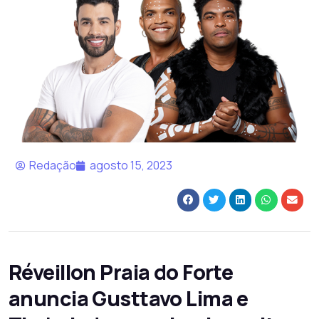
Redação
agosto 15, 2023
Réveillon Praia do Forte
anuncia Gusttavo Lima e