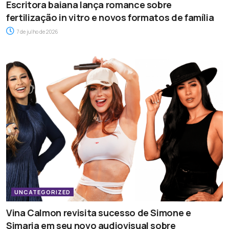
Escritora baiana lança romance sobre
fertilização in vitro e novos formatos de família
7 de julho de 2026
UNCATEGORIZED
Vina Calmon revisita sucesso de Simone e
Simaria em seu novo audiovisual sobre