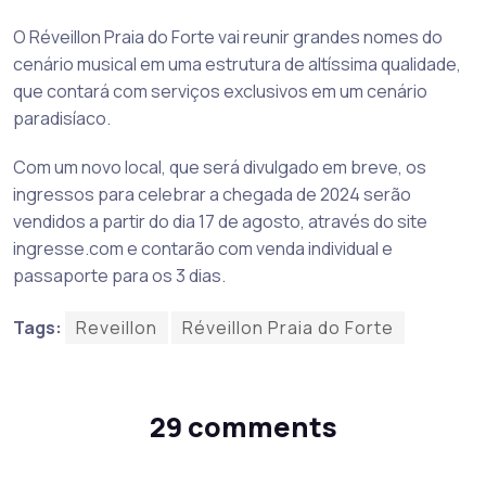
O Réveillon Praia do Forte vai reunir grandes nomes do
cenário musical em uma estrutura de altíssima qualidade,
que contará com serviços exclusivos em um cenário
paradisíaco.
Com um novo local, que será divulgado em breve, os
ingressos para celebrar a chegada de 2024 serão
vendidos a partir do dia 17 de agosto, através do site
ingresse.com e contarão com venda individual e
passaporte para os 3 dias.
Tags:
Reveillon
Réveillon Praia do Forte
29 comments