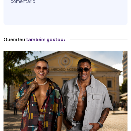
comentário.
Quem leu
também gostou: