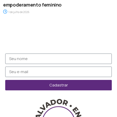
empoderamento feminino
1 de julho de 2026
Cadastrar