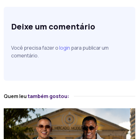
Deixe um comentário
Você precisa fazer o
login
para publicar um
comentário.
Quem leu
também gostou: