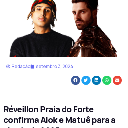
Redação
setembro 3, 2024
Réveillon Praia do Forte
confirma Alok e Matuê para a