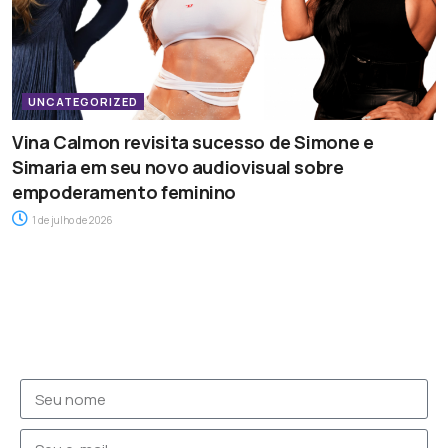
UNCATEGORIZED
Vina Calmon revisita sucesso de Simone e
Simaria em seu novo audiovisual sobre
empoderamento feminino
1 de julho de 2026