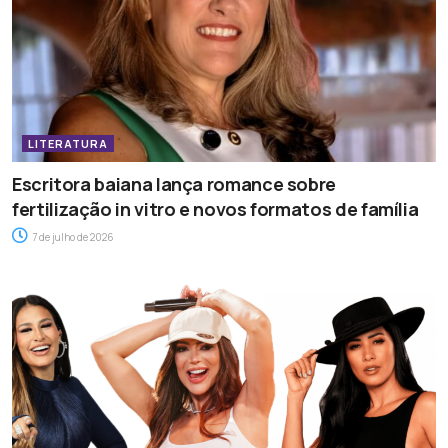
LITERATURA
Escritora baiana lança romance sobre
fertilização in vitro e novos formatos de família
7 de julho de 2026