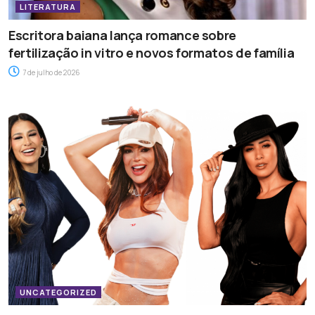
LITERATURA
Escritora baiana lança romance sobre
fertilização in vitro e novos formatos de família
7 de julho de 2026
UNCATEGORIZED