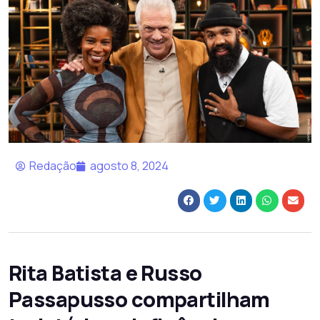
Redação
agosto 8, 2024
Rita Batista e Russo
Passapusso compartilham