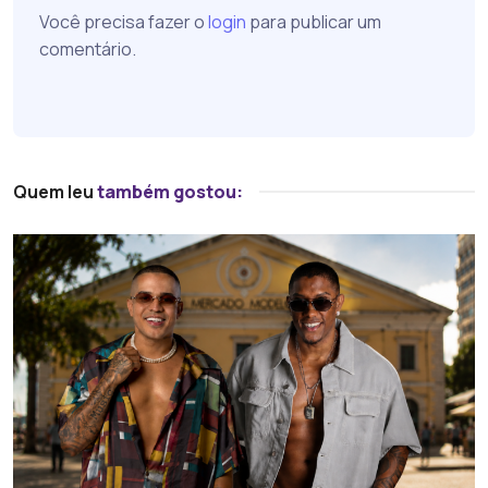
Você precisa fazer o
login
para publicar um
comentário.
Quem leu
também gostou: