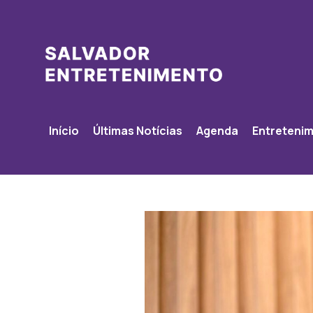
Início
Últimas Notícias
Agenda
Entreteni