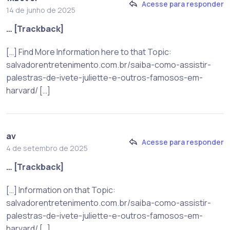
Acesse para responder
14 de junho de 2025
… [Trackback]
[…] Find More Information here to that Topic:
salvadorentretenimento.com.br/saiba-como-assistir-
palestras-de-ivete-juliette-e-outros-famosos-em-
harvard/ […]
av
Acesse para responder
4 de setembro de 2025
… [Trackback]
[…] Information on that Topic:
salvadorentretenimento.com.br/saiba-como-assistir-
palestras-de-ivete-juliette-e-outros-famosos-em-
harvard/ […]