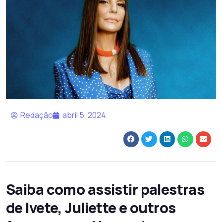
Redação
abril 5, 2024
Saiba como assistir palestras
de Ivete, Juliette e outros