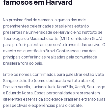
famosos em Harvard
No próximo final de semana, algumas das mais
proeminentes celebridades brasileiras estarão
presentes na Universidade de Harvard e no Instituto de
Tecnologia de Massachusetts (MIT), em Boston (EUA),
para proferir palestras que serão transmitidas ao vivo. O
evento em questão é a Brazil Conference, uma das
principais conferências realizadas pela comunidade
brasileira fora do país.
Entre os nomes confirmados para palestrar estão Ivete
Sangalo, Juliette (como destacado na foto abaixo),
Drauzio Varella, Luciano Huck, KondZilla, Xamã, Seu Jorge
e Eduardo Kobra. Essas personalidades representam
diferentes esferas da sociedade brasileira e trarão suas
perspectivas e experiências para o debate.