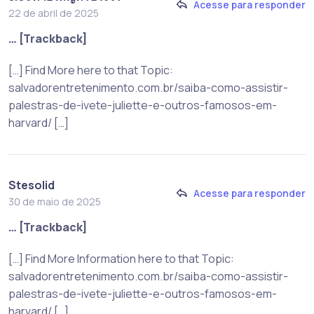
Acesse para responder
22 de abril de 2025
… [Trackback]
[…] Find More here to that Topic:
salvadorentretenimento.com.br/saiba-como-assistir-
palestras-de-ivete-juliette-e-outros-famosos-em-
harvard/ […]
Stesolid
Acesse para responder
30 de maio de 2025
… [Trackback]
[…] Find More Information here to that Topic:
salvadorentretenimento.com.br/saiba-como-assistir-
palestras-de-ivete-juliette-e-outros-famosos-em-
harvard/ […]