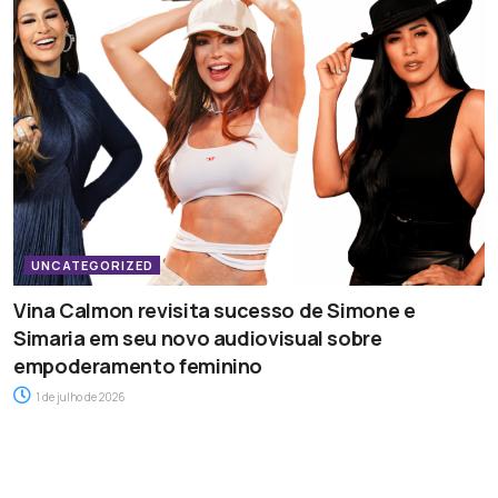
UNCATEGORIZED
Vina Calmon revisita sucesso de Simone e
Simaria em seu novo audiovisual sobre
empoderamento feminino
1 de julho de 2026