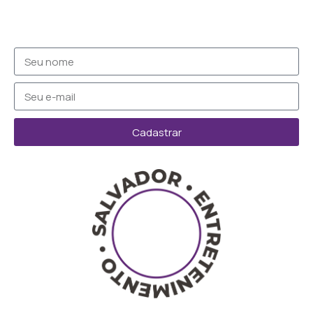
Cadastrar