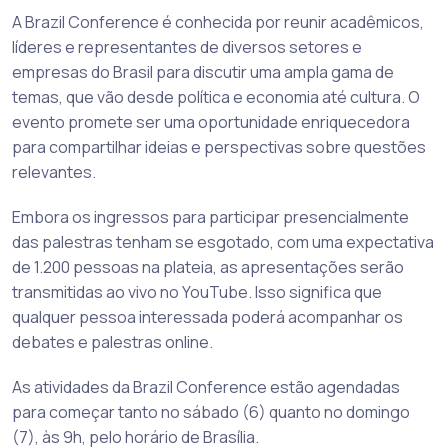
A Brazil Conference é conhecida por reunir acadêmicos,
líderes e representantes de diversos setores e
empresas do Brasil para discutir uma ampla gama de
temas, que vão desde política e economia até cultura. O
evento promete ser uma oportunidade enriquecedora
para compartilhar ideias e perspectivas sobre questões
relevantes.
Embora os ingressos para participar presencialmente
das palestras tenham se esgotado, com uma expectativa
de 1.200 pessoas na plateia, as apresentações serão
transmitidas ao vivo no YouTube. Isso significa que
qualquer pessoa interessada poderá acompanhar os
debates e palestras online.
As atividades da Brazil Conference estão agendadas
para começar tanto no sábado (6) quanto no domingo
(7), às 9h, pelo horário de Brasília.