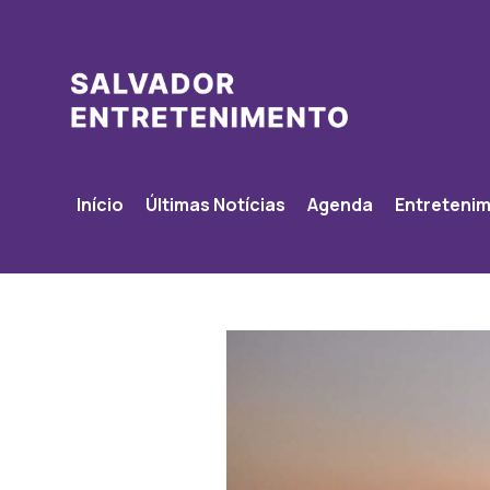
Início
Últimas Notícias
Agenda
Entreteni