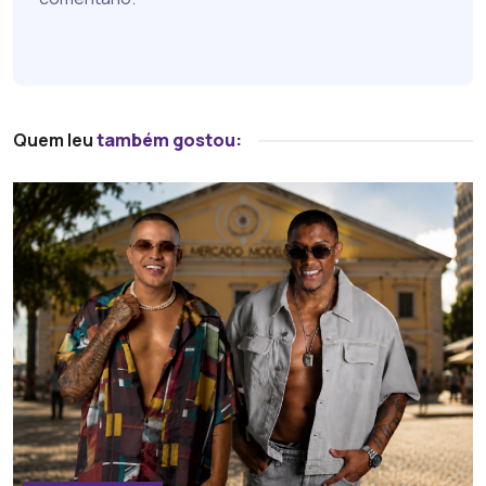
Quem leu
também gostou: