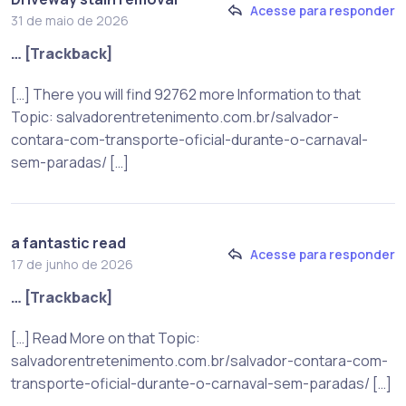
Acesse para responder
31 de maio de 2026
… [Trackback]
[…] There you will find 92762 more Information to that
Topic: salvadorentretenimento.com.br/salvador-
contara-com-transporte-oficial-durante-o-carnaval-
sem-paradas/ […]
a fantastic read
Acesse para responder
17 de junho de 2026
… [Trackback]
[…] Read More on that Topic:
salvadorentretenimento.com.br/salvador-contara-com-
transporte-oficial-durante-o-carnaval-sem-paradas/ […]