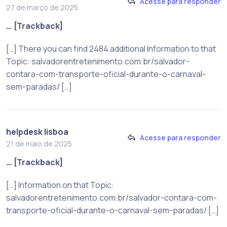
Acesse para responder
27 de março de 2025
… [Trackback]
[…] There you can find 2484 additional Information to that
Topic: salvadorentretenimento.com.br/salvador-
contara-com-transporte-oficial-durante-o-carnaval-
sem-paradas/ […]
helpdesk lisboa
Acesse para responder
21 de maio de 2025
… [Trackback]
[…] Information on that Topic:
salvadorentretenimento.com.br/salvador-contara-com-
transporte-oficial-durante-o-carnaval-sem-paradas/ […]