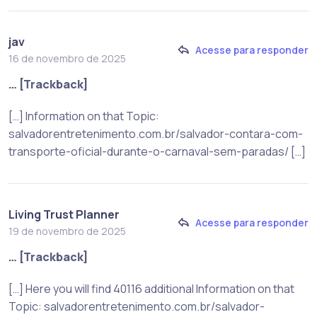
jav
Acesse para responder
16 de novembro de 2025
… [Trackback]
[…] Information on that Topic:
salvadorentretenimento.com.br/salvador-contara-com-
transporte-oficial-durante-o-carnaval-sem-paradas/ […]
Living Trust Planner
Acesse para responder
19 de novembro de 2025
… [Trackback]
[…] Here you will find 40116 additional Information on that
Topic: salvadorentretenimento.com.br/salvador-