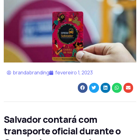
brandabranding
fevereiro 1, 2023
Salvador contará com
transporte oficial durante o