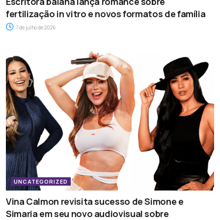
Escritora baiana lança romance sobre
fertilização in vitro e novos formatos de família
7 de julho de 2026
UNCATEGORIZED
Vina Calmon revisita sucesso de Simone e
Simaria em seu novo audiovisual sobre