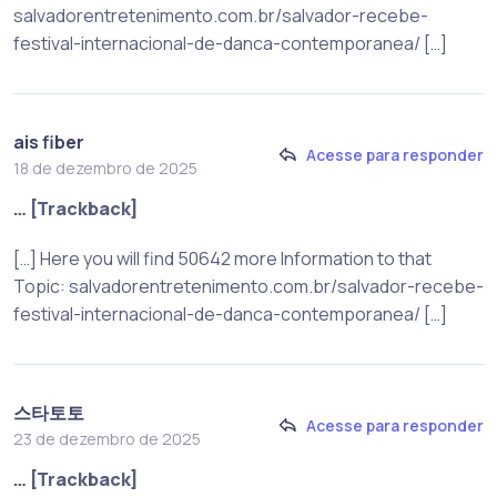
salvadorentretenimento.com.br/salvador-recebe-
festival-internacional-de-danca-contemporanea/ […]
ais fiber
Acesse para responder
18 de dezembro de 2025
… [Trackback]
[…] Here you will find 50642 more Information to that
Topic: salvadorentretenimento.com.br/salvador-recebe-
festival-internacional-de-danca-contemporanea/ […]
스타토토
Acesse para responder
23 de dezembro de 2025
… [Trackback]