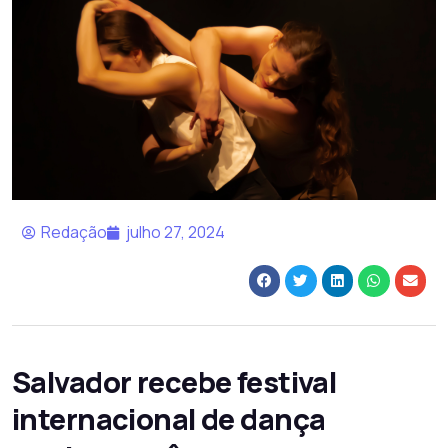
Redação
julho 27, 2024
Salvador recebe festival
internacional de dança