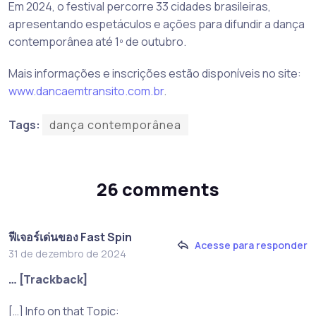
Em 2024, o festival percorre 33 cidades brasileiras,
apresentando espetáculos e ações para difundir a dança
contemporânea até 1º de outubro.
Mais informações e inscrições estão disponíveis no site:
www.dancaemtransito.com.br
.
Tags:
dança contemporânea
26 comments
ฟีเจอร์เด่นของ Fast Spin
Acesse para responder
31 de dezembro de 2024
… [Trackback]
[…] Info on that Topic: