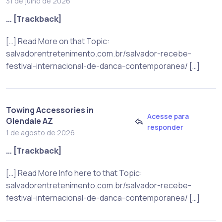
31 de julho de 2026
… [Trackback]
[…] Read More on that Topic:
salvadorentretenimento.com.br/salvador-recebe-
festival-internacional-de-danca-contemporanea/ […]
Towing Accessories in
Acesse para
Glendale AZ
responder
1 de agosto de 2026
… [Trackback]
[…] Read More Info here to that Topic:
salvadorentretenimento.com.br/salvador-recebe-
festival-internacional-de-danca-contemporanea/ […]