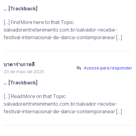
… [Trackback]
[…] Find More here to that Topic:
salvadorentretenimento.com.br/salvador-recebe-
festival-internacional-de-danca-contemporanea/ […]
บาคาร่าเกาหลี
Acesse para responder
20 de maio de 2025
… [Trackback]
[…] Read More on that Topic:
salvadorentretenimento.com.br/salvador-recebe-
festival-internacional-de-danca-contemporanea/ […]