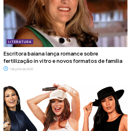
LITERATURA
Escritora baiana lança romance sobre
fertilização in vitro e novos formatos de família
7 de julho de 2026