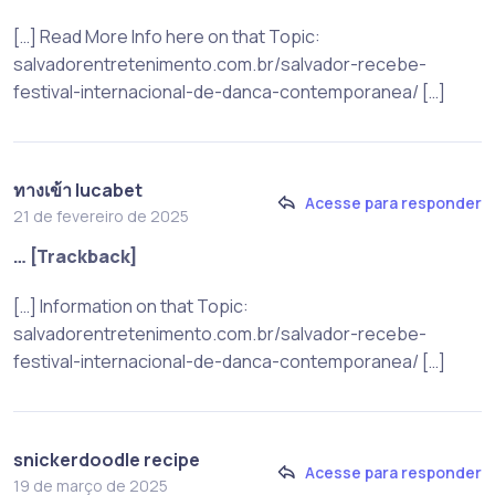
[…] Read More Info here on that Topic:
salvadorentretenimento.com.br/salvador-recebe-
festival-internacional-de-danca-contemporanea/ […]
ทางเข้า lucabet
Acesse para responder
21 de fevereiro de 2025
… [Trackback]
[…] Information on that Topic:
salvadorentretenimento.com.br/salvador-recebe-
festival-internacional-de-danca-contemporanea/ […]
snickerdoodle recipe
Acesse para responder
19 de março de 2025