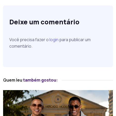
Deixe um comentário
Você precisa fazer o
login
para publicar um
comentário.
Quem leu
também gostou: