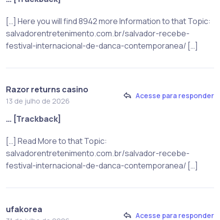
[…] Here you will find 8942 more Information to that Topic:
salvadorentretenimento.com.br/salvador-recebe-
festival-internacional-de-danca-contemporanea/ […]
Razor returns casino
Acesse para responder
13 de julho de 2026
… [Trackback]
[…] Read More to that Topic:
salvadorentretenimento.com.br/salvador-recebe-
festival-internacional-de-danca-contemporanea/ […]
ufakorea
Acesse para responder