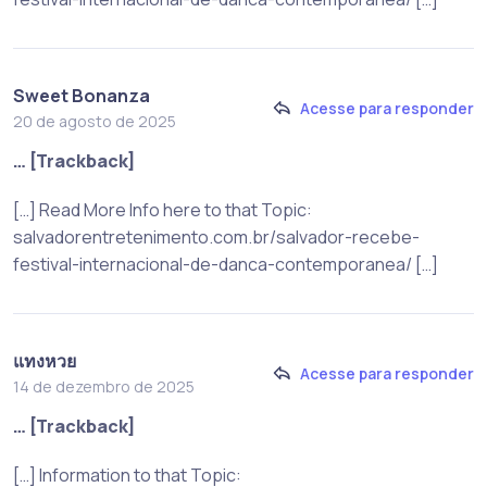
Sweet Bonanza
Acesse para responder
20 de agosto de 2025
… [Trackback]
[…] Read More Info here to that Topic:
salvadorentretenimento.com.br/salvador-recebe-
festival-internacional-de-danca-contemporanea/ […]
แทงหวย
Acesse para responder
14 de dezembro de 2025
… [Trackback]
[…] Information to that Topic: