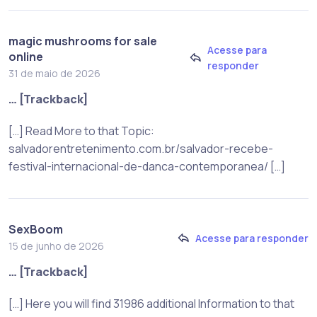
magic mushrooms for sale
Acesse para
online
responder
31 de maio de 2026
… [Trackback]
[…] Read More to that Topic:
salvadorentretenimento.com.br/salvador-recebe-
festival-internacional-de-danca-contemporanea/ […]
SexBoom
Acesse para responder
15 de junho de 2026
… [Trackback]
[…] Here you will find 31986 additional Information to that