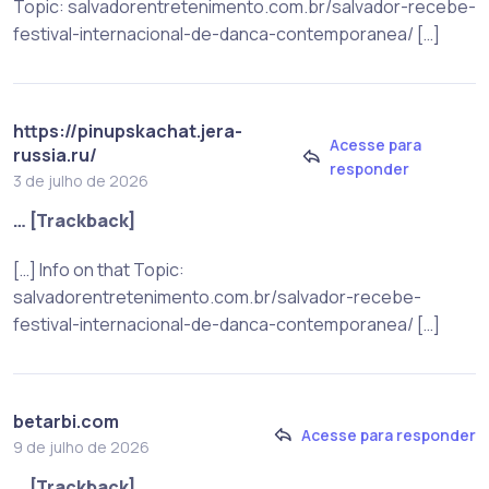
Topic: salvadorentretenimento.com.br/salvador-recebe-
festival-internacional-de-danca-contemporanea/ […]
https://pinupskachat.jera-
Acesse para
russia.ru/
responder
3 de julho de 2026
… [Trackback]
[…] Info on that Topic:
salvadorentretenimento.com.br/salvador-recebe-
festival-internacional-de-danca-contemporanea/ […]
betarbi.com
Acesse para responder
9 de julho de 2026
… [Trackback]