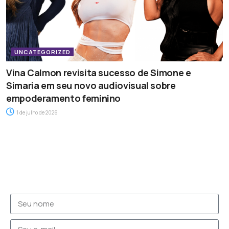
UNCATEGORIZED
Vina Calmon revisita sucesso de Simone e
Simaria em seu novo audiovisual sobre
empoderamento feminino
1 de julho de 2026