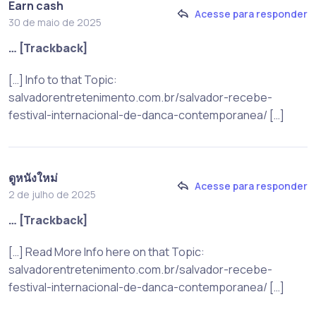
Earn cash
Acesse para responder
30 de maio de 2025
… [Trackback]
[…] Info to that Topic:
salvadorentretenimento.com.br/salvador-recebe-
festival-internacional-de-danca-contemporanea/ […]
ดูหนังใหม่
Acesse para responder
2 de julho de 2025
… [Trackback]
[…] Read More Info here on that Topic:
salvadorentretenimento.com.br/salvador-recebe-
festival-internacional-de-danca-contemporanea/ […]