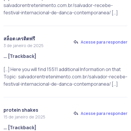
salvadorentretenimento.com.br/salvador-recebe-
festival-internacional-de-danca-contemporanea/ […]
สล็อต เครดิตฟรี
Acesse para responder
3 de janeiro de 2025
… [Trackback]
[…] Here you will find 15511 additional Information on that
Topic: salvadorentretenimento.com.br/salvador-recebe-
festival-internacional-de-danca-contemporanea/ […]
protein shakes
Acesse para responder
15 de janeiro de 2025
… [Trackback]