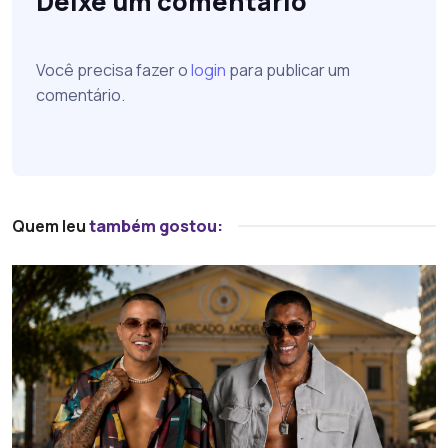
Deixe um comentário
Você precisa fazer o
login
para publicar um
comentário.
Quem leu
também gostou: