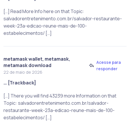
[…] Read More Info here on that Topic:
salvadorentretenimento.com.br/salvador-restaurante-
week-23a-edicao-reune-mais-de-100-
estabelecimentos/ […]
metamask wallet, metamask,
Acesse para
metamask download
responder
22 de maio de 2026
… [Trackback]
[…] There you will find 43239 more Information on that
Topic: salvadorentretenimento.com.br/salvador-
restaurante-week-23a-edicao-reune-mais-de-100-
estabelecimentos/ […]