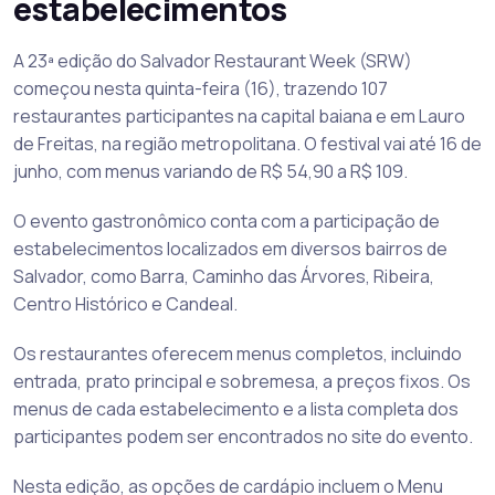
estabelecimentos
A 23ª edição do Salvador Restaurant Week (SRW)
começou nesta quinta-feira (16), trazendo 107
restaurantes participantes na capital baiana e em Lauro
de Freitas, na região metropolitana. O festival vai até 16 de
junho, com menus variando de R$ 54,90 a R$ 109.
O evento gastronômico conta com a participação de
estabelecimentos localizados em diversos bairros de
Salvador, como Barra, Caminho das Árvores, Ribeira,
Centro Histórico e Candeal.
Os restaurantes oferecem menus completos, incluindo
entrada, prato principal e sobremesa, a preços fixos. Os
menus de cada estabelecimento e a lista completa dos
participantes podem ser encontrados no site do evento.
Nesta edição, as opções de cardápio incluem o Menu