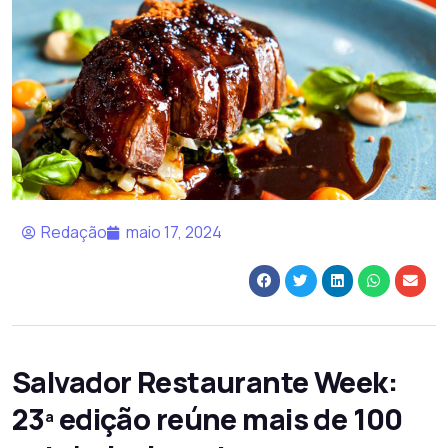
Redação
maio 17, 2024
Salvador Restaurante Week:
23ª edição reúne mais de 100