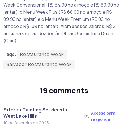
Week Convencional (R$ 54,90 no almoço e R$ 69,90 no
jantar), o Menu Week Plus (R$ 68,90 no almoço e R$
89,90 no jantar) e o Menu Week Premium (R$ 89 no
almoço e R$ 109 no jantar). Além desses valores, R$ 2
adicionais serão doados às Obras Sociais Irmã Dulce
(Osid).
Tags:
Restaurante Week
Salvador Restaurante Week
19 comments
Exterior Painting Services in
Acesse para
West Lake Hills
responder
10 de fevereiro de 2025