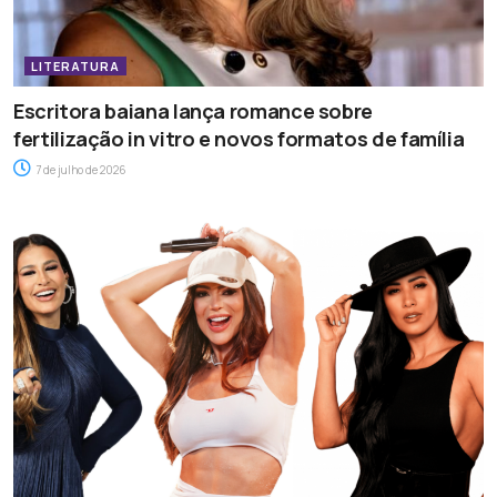
LITERATURA
Escritora baiana lança romance sobre
fertilização in vitro e novos formatos de família
7 de julho de 2026