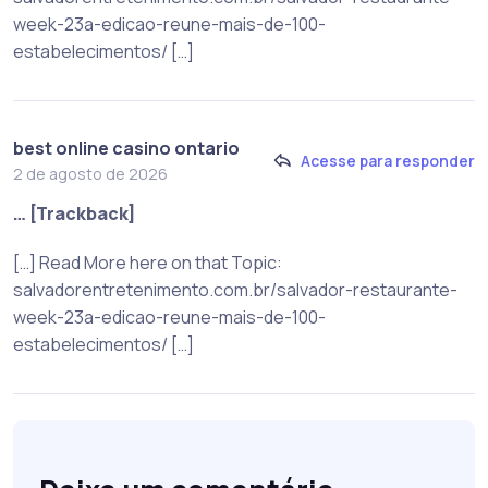
week-23a-edicao-reune-mais-de-100-
estabelecimentos/ […]
best online casino ontario
Acesse para responder
2 de agosto de 2026
… [Trackback]
[…] Read More here on that Topic:
salvadorentretenimento.com.br/salvador-restaurante-
week-23a-edicao-reune-mais-de-100-
estabelecimentos/ […]