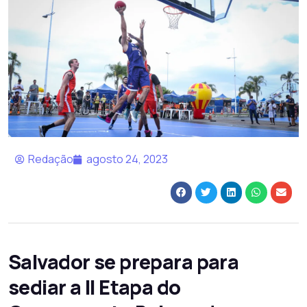
Redação
agosto 24, 2023
Salvador se prepara para
sediar a II Etapa do