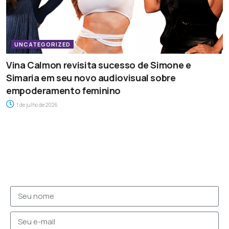
UNCATEGORIZED
Vina Calmon revisita sucesso de Simone e
Simaria em seu novo audiovisual sobre
empoderamento feminino
1 de julho de 2026