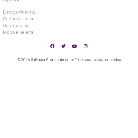
Entretenimento
Cultura e Lazer
Gastronomia
Moda e Beleza
© 2024 Salvador Entretenimento | Todos os direitos reservados