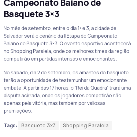
Campeonato Baiano de
Basquete 3×3
No mês de setembro, entre o dia 1º e 3, a cidade de
Salvador será o cenário da II Etapa do Campeonato
Baiano de Basquete 3×3. O evento esportivo acontecerá
no Shopping Paralela, onde os melhores times da região
competirão em partidas intensas e emocionantes.
No sábado, dia 2 de setembro, os amantes do basquete
terão a oportunidade de testemunhar um emocionante
embate. A partir das 17 horas, o “Rei da Quadra” trará uma
disputa acirrada, onde os jogadores competirão não
apenas pela vitória, mas também por valiosas
premiações.
Tags:
Basquete 3x3
Shopping Paralela