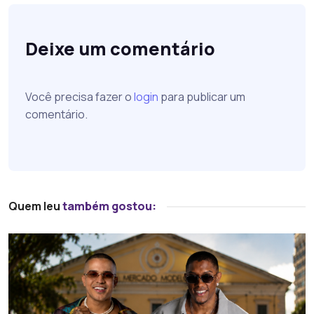
Deixe um comentário
Você precisa fazer o
login
para publicar um
comentário.
Quem leu
também gostou: