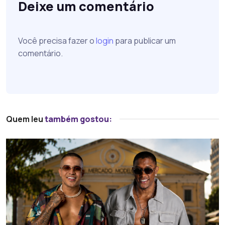
Deixe um comentário
Você precisa fazer o
login
para publicar um
comentário.
Quem leu
também gostou: