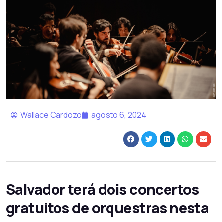
Wallace Cardozo
agosto 6, 2024
Salvador terá dois concertos
gratuitos de orquestras nesta