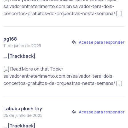
salvadorentretenimento.com.br/salvador-tera-dois-
concertos-gratuitos-de-orquestras-nesta-semana/ […]
pg168
Acesse para responder
11 de junho de 2025
… [Trackback]
[…] Read More on that Topic:
salvadorentretenimento.com.br/salvador-tera-dois-
concertos-gratuitos-de-orquestras-nesta-semana/ […]
Labubu plush toy
Acesse para responder
25 de junho de 2025
… [Trackback]