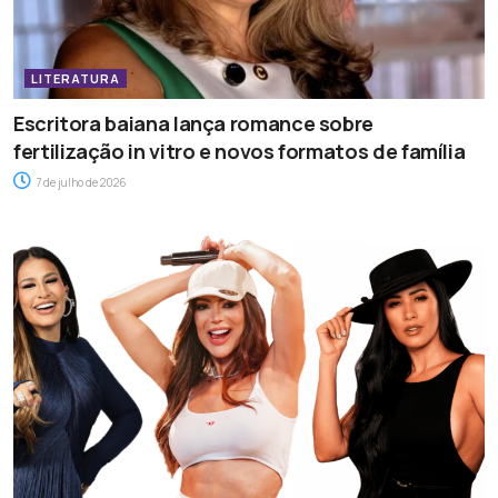
LITERATURA
Escritora baiana lança romance sobre
fertilização in vitro e novos formatos de família
7 de julho de 2026