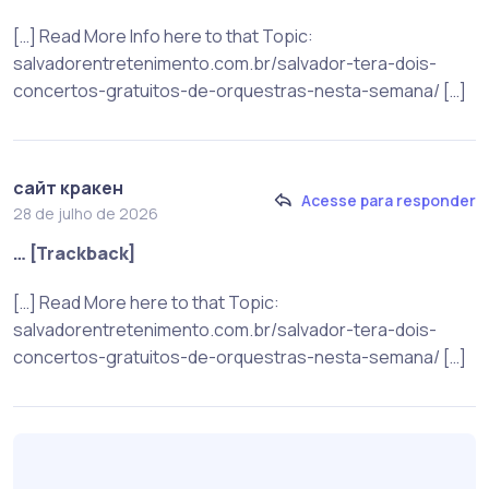
[…] Read More Info here to that Topic:
salvadorentretenimento.com.br/salvador-tera-dois-
concertos-gratuitos-de-orquestras-nesta-semana/ […]
сайт кракен
Acesse para responder
28 de julho de 2026
… [Trackback]
[…] Read More here to that Topic:
salvadorentretenimento.com.br/salvador-tera-dois-
concertos-gratuitos-de-orquestras-nesta-semana/ […]