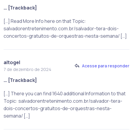
… [Trackback]
[…] Read More Info here on that Topic:
salvadorentretenimento.com.br/salvador-tera-dois-
concertos-gratuitos-de-orquestras-nesta-semana/ […]
altogel
Acesse para responder
7 de dezembro de 2024
… [Trackback]
[…] There you can find 1640 additional Information to that
Topic: salvadorentretenimento.com.br/salvador-tera-
dois-concertos-gratuitos-de-orquestras-nesta-
semana/ […]