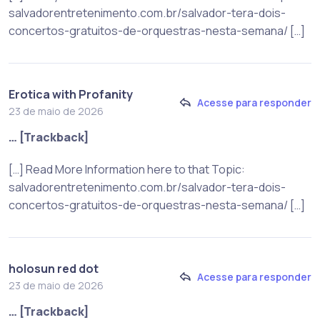
salvadorentretenimento.com.br/salvador-tera-dois-
concertos-gratuitos-de-orquestras-nesta-semana/ […]
Erotica with Profanity
Acesse para responder
23 de maio de 2026
… [Trackback]
[…] Read More Information here to that Topic:
salvadorentretenimento.com.br/salvador-tera-dois-
concertos-gratuitos-de-orquestras-nesta-semana/ […]
holosun red dot
Acesse para responder
23 de maio de 2026
… [Trackback]