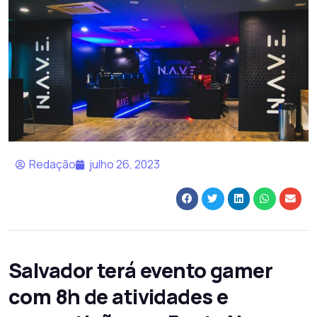
Redação
julho 26, 2023
Salvador terá evento gamer
com 8h de atividades e