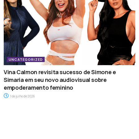
UNCATEGORIZED
Vina Calmon revisita sucesso de Simone e
Simaria em seu novo audiovisual sobre
empoderamento feminino
1 de julho de 2026