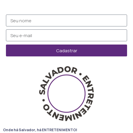
Cadastrar
Onde há Salvador, há ENTRETENIMENTO!