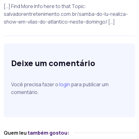
[…] Find More Info here to that Topic:
salvadorentretenimento.com.br/samba-do-lu-realiza-
show-em-vilas-do-atlantico-neste-domingo/ […]
Deixe um comentário
Você precisa fazer o
login
para publicar um
comentário.
Quem leu
também gostou: