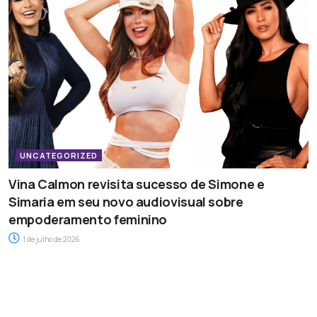
UNCATEGORIZED
Vina Calmon revisita sucesso de Simone e
Simaria em seu novo audiovisual sobre
empoderamento feminino
1 de julho de 2026