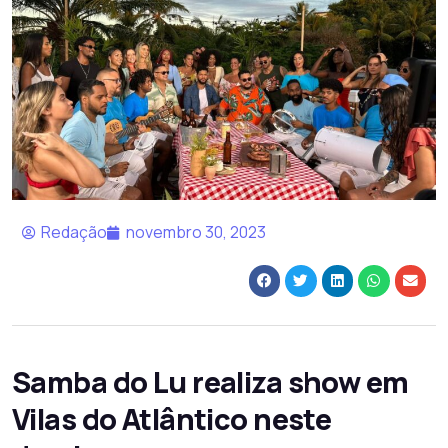
Redação
novembro 30, 2023
Samba do Lu realiza show em
Vilas do Atlântico neste