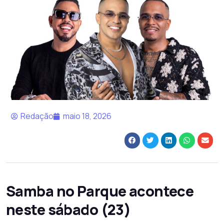
Redação
maio 18, 2026
Samba no Parque acontece
neste sábado (23)