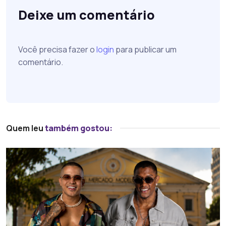
Deixe um comentário
Você precisa fazer o
login
para publicar um
comentário.
Quem leu
também gostou: