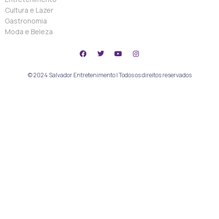
Cultura e Lazer
Gastronomia
Moda e Beleza
© 2024 Salvador Entretenimento | Todos os direitos reservados