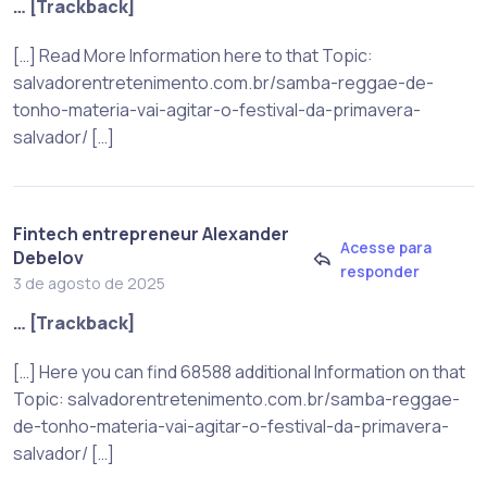
… [Trackback]
[…] Read More Information here to that Topic:
salvadorentretenimento.com.br/samba-reggae-de-
tonho-materia-vai-agitar-o-festival-da-primavera-
salvador/ […]
Fintech entrepreneur Alexander
Acesse para
Debelov
responder
3 de agosto de 2025
… [Trackback]
[…] Here you can find 68588 additional Information on that
Topic: salvadorentretenimento.com.br/samba-reggae-
de-tonho-materia-vai-agitar-o-festival-da-primavera-
salvador/ […]