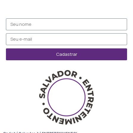
Cadastrar