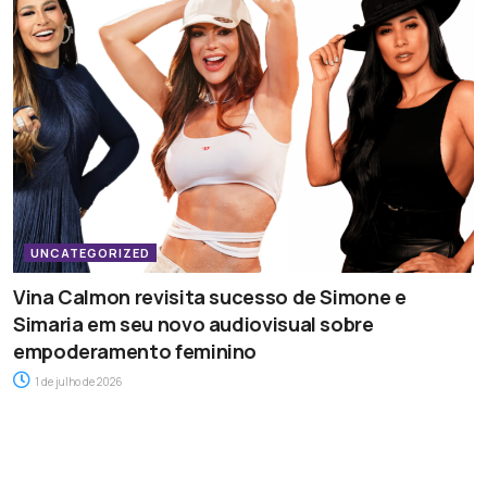
UNCATEGORIZED
Vina Calmon revisita sucesso de Simone e
Simaria em seu novo audiovisual sobre
empoderamento feminino
1 de julho de 2026