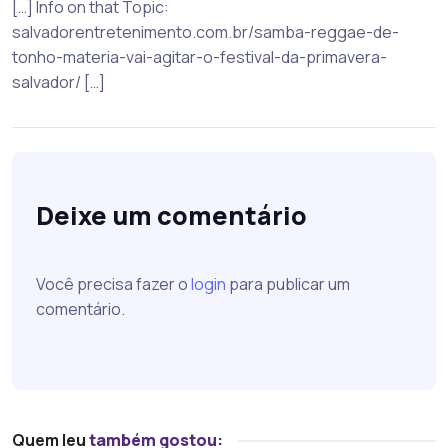
[…] Info on that Topic:
salvadorentretenimento.com.br/samba-reggae-de-
tonho-materia-vai-agitar-o-festival-da-primavera-
salvador/ […]
Deixe um comentário
Você precisa fazer o
login
para publicar um
comentário.
Quem leu
também gostou: