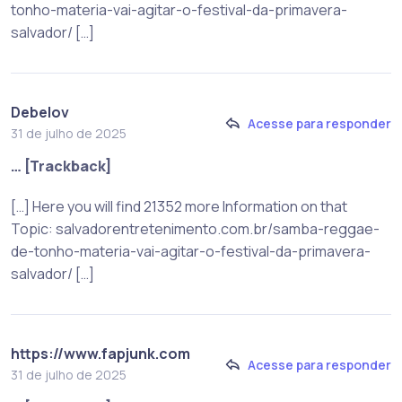
tonho-materia-vai-agitar-o-festival-da-primavera-
salvador/ […]
Debelov
Acesse para responder
31 de julho de 2025
… [Trackback]
[…] Here you will find 21352 more Information on that
Topic: salvadorentretenimento.com.br/samba-reggae-
de-tonho-materia-vai-agitar-o-festival-da-primavera-
salvador/ […]
https://www.fapjunk.com
Acesse para responder
31 de julho de 2025