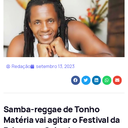
Redação
setembro 13, 2023
Samba-reggae de Tonho
Matéria vai agitar o Festival da