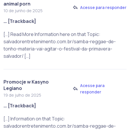
animal porn
Acesse para responder
10 de junho de 2025
… [Trackback]
[…] Read More Information here on that Topic:
salvadorentretenimento.com.br/samba-reggae-de-
tonho-materia-vai-agitar-o-festival-da-primavera-
salvador/ […]
Promocje w Kasyno
Acesse para
Legiano
responder
19 de julho de 2025
… [Trackback]
[…] Information on that Topic:
salvadorentretenimento.com.br/samba-reggae-de-