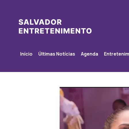
Início
Últimas Notícias
Agenda
Entreteni