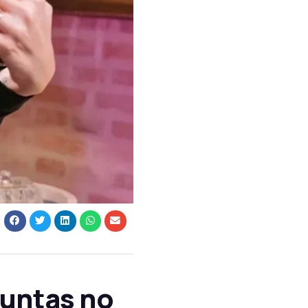
untas no