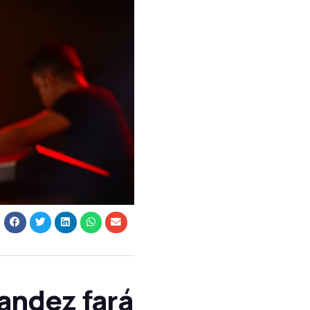
andez fará