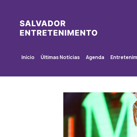
Início
Últimas Notícias
Agenda
Entreteni