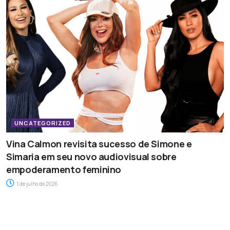
UNCATEGORIZED
Vina Calmon revisita sucesso de Simone e
Simaria em seu novo audiovisual sobre
empoderamento feminino
1 de julho de 2026