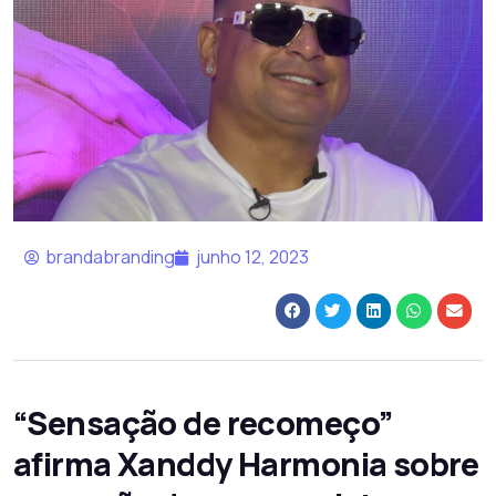
brandabranding
junho 12, 2023
“Sensação de recomeço”
afirma Xanddy Harmonia sobre