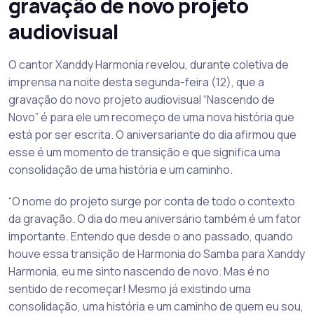
gravação de novo projeto
audiovisual
O cantor Xanddy Harmonia revelou, durante coletiva de
imprensa na noite desta segunda-feira (12), que a
gravação do novo projeto audiovisual “Nascendo de
Novo” é para ele um recomeço de uma nova história que
está por ser escrita. O aniversariante do dia afirmou que
esse é um momento de transição e que significa uma
consolidação de uma história e um caminho.
“O nome do projeto surge por conta de todo o contexto
da gravação. O dia do meu aniversário também é um fator
importante. Entendo que desde o ano passado, quando
houve essa transição de Harmonia do Samba para Xanddy
Harmonia, eu me sinto nascendo de novo. Mas é no
sentido de recomeçar! Mesmo já existindo uma
consolidação, uma história e um caminho de quem eu sou,