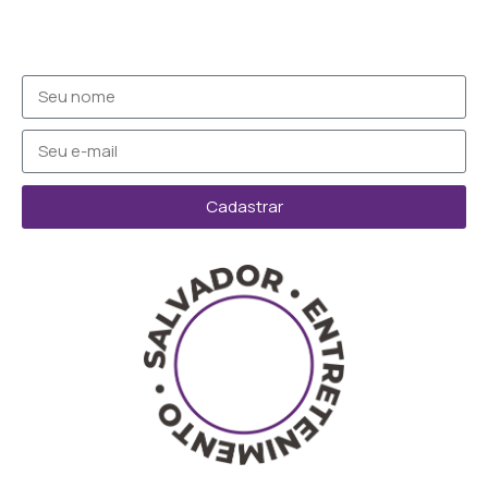
Cadastrar