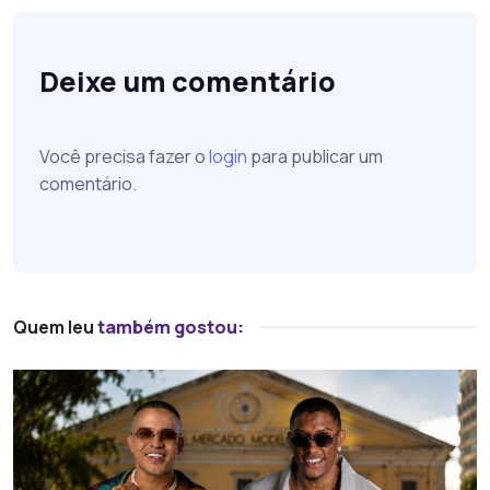
Deixe um comentário
Você precisa fazer o
login
para publicar um
comentário.
Quem leu
também gostou: