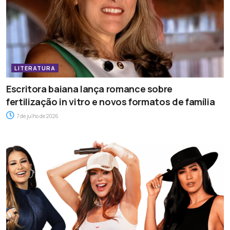
LITERATURA
Escritora baiana lança romance sobre
fertilização in vitro e novos formatos de família
7 de julho de 2026