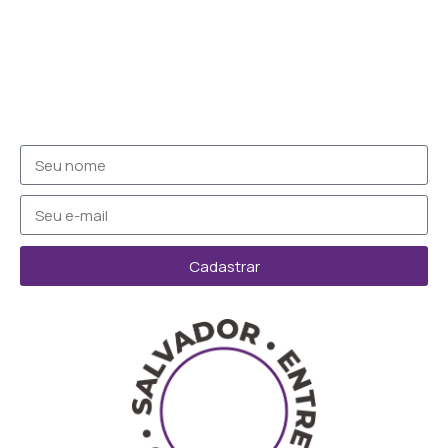
Cadastrar