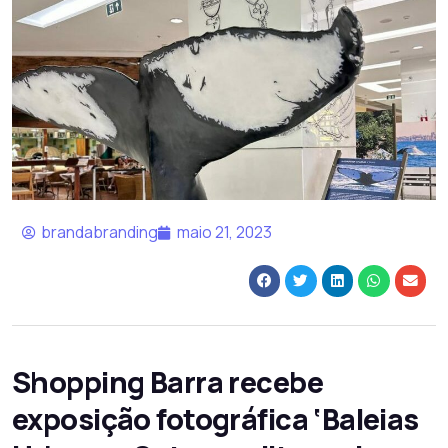
brandabranding
maio 21, 2023
Shopping Barra recebe
exposição fotográfica ‘Baleias