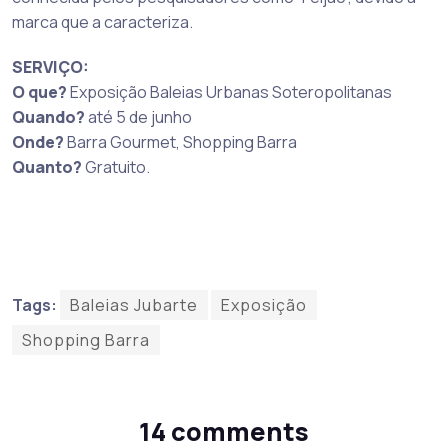
marca que a caracteriza.
SERVIÇO:
O que?
Exposição Baleias Urbanas Soteropolitanas
Quando?
até 5 de junho
Onde?
Barra Gourmet, Shopping Barra
Quanto?
Gratuito.
Tags:
Baleias Jubarte
Exposição
Shopping Barra
14 comments