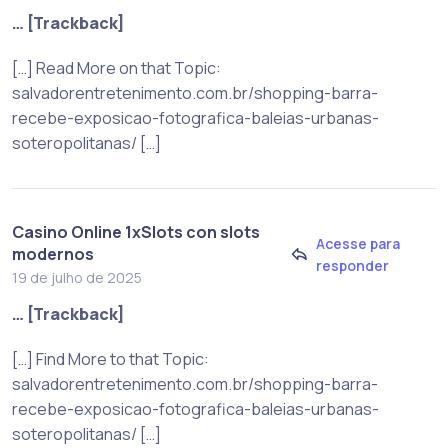
… [Trackback]
[…] Read More on that Topic:
salvadorentretenimento.com.br/shopping-barra-
recebe-exposicao-fotografica-baleias-urbanas-
soteropolitanas/ […]
Casino Online 1xSlots con slots
Acesse para
modernos
responder
19 de julho de 2025
… [Trackback]
[…] Find More to that Topic:
salvadorentretenimento.com.br/shopping-barra-
recebe-exposicao-fotografica-baleias-urbanas-
soteropolitanas/ […]