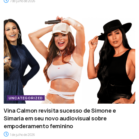
7 de julho de 2026
UNCATEGORIZED
Vina Calmon revisita sucesso de Simone e
Simaria em seu novo audiovisual sobre
empoderamento feminino
1 de julho de 2026