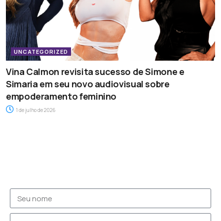
UNCATEGORIZED
Vina Calmon revisita sucesso de Simone e
Simaria em seu novo audiovisual sobre
empoderamento feminino
1 de julho de 2026