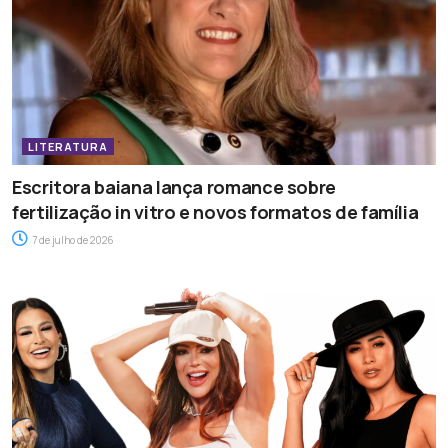
LITERATURA
Escritora baiana lança romance sobre
fertilização in vitro e novos formatos de família
7 de julho de 2026