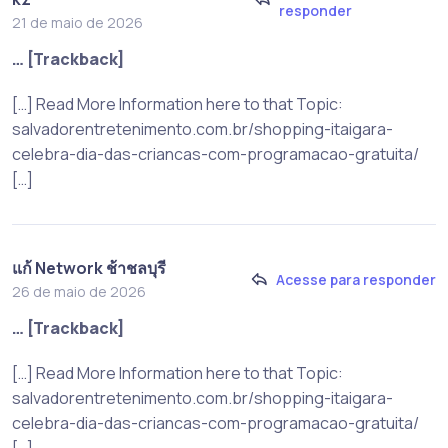
responder
21 de maio de 2026
… [Trackback]
[…] Read More Information here to that Topic:
salvadorentretenimento.com.br/shopping-itaigara-
celebra-dia-das-criancas-com-programacao-gratuita/
[…]
แก้ Network ช้าชลบุรี
Acesse para responder
26 de maio de 2026
… [Trackback]
[…] Read More Information here to that Topic:
salvadorentretenimento.com.br/shopping-itaigara-
celebra-dia-das-criancas-com-programacao-gratuita/
[…]