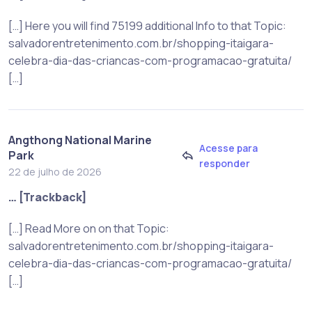
[…] Here you will find 75199 additional Info to that Topic:
salvadorentretenimento.com.br/shopping-itaigara-
celebra-dia-das-criancas-com-programacao-gratuita/
[…]
Angthong National Marine
Acesse para
Park
responder
22 de julho de 2026
… [Trackback]
[…] Read More on on that Topic:
salvadorentretenimento.com.br/shopping-itaigara-
celebra-dia-das-criancas-com-programacao-gratuita/
[…]