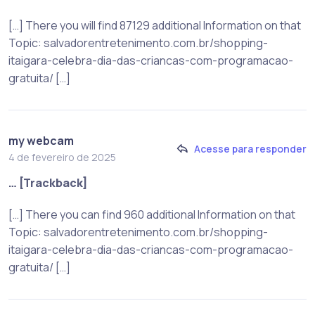
[…] There you will find 87129 additional Information on that
Topic: salvadorentretenimento.com.br/shopping-
itaigara-celebra-dia-das-criancas-com-programacao-
gratuita/ […]
my webcam
Acesse para responder
4 de fevereiro de 2025
… [Trackback]
[…] There you can find 960 additional Information on that
Topic: salvadorentretenimento.com.br/shopping-
itaigara-celebra-dia-das-criancas-com-programacao-
gratuita/ […]