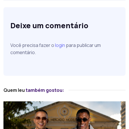
Deixe um comentário
Você precisa fazer o
login
para publicar um
comentário.
Quem leu
também gostou: