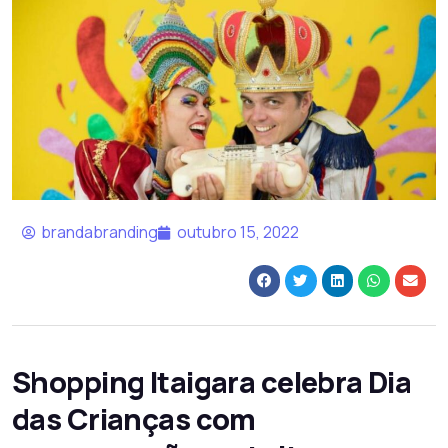
brandabranding
outubro 15, 2022
Shopping Itaigara celebra Dia
das Crianças com