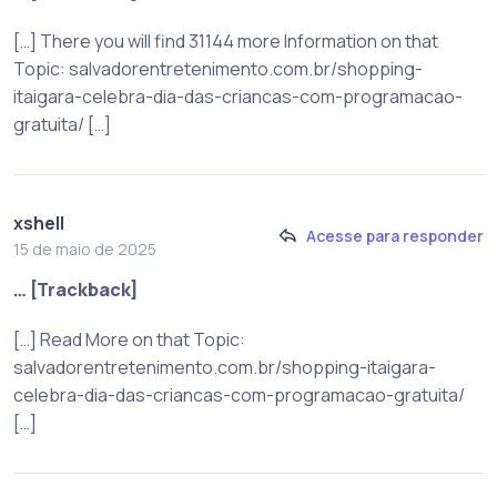
[…] There you will find 31144 more Information on that
Topic: salvadorentretenimento.com.br/shopping-
itaigara-celebra-dia-das-criancas-com-programacao-
gratuita/ […]
xshell
Acesse para responder
15 de maio de 2025
… [Trackback]
[…] Read More on that Topic:
salvadorentretenimento.com.br/shopping-itaigara-
celebra-dia-das-criancas-com-programacao-gratuita/
[…]