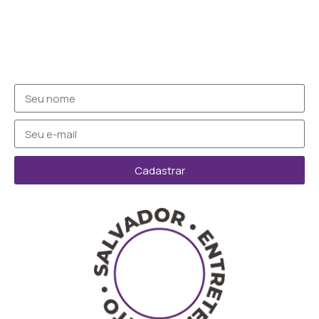
Cadastrar