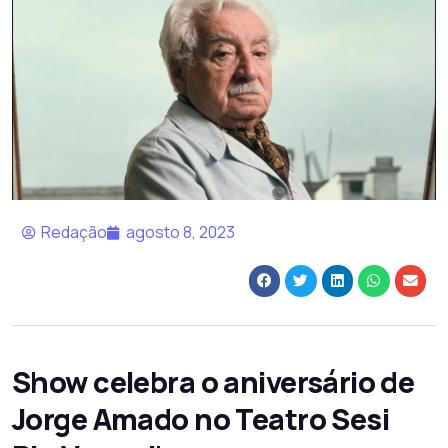
Redação
agosto 8, 2023
Show celebra o aniversário de
Jorge Amado no Teatro Sesi