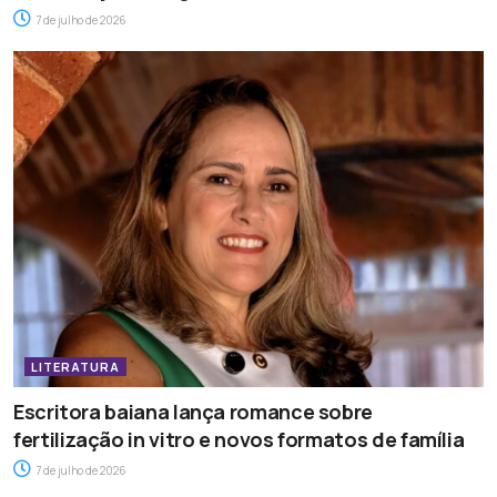
7 de julho de 2026
LITERATURA
Escritora baiana lança romance sobre
fertilização in vitro e novos formatos de família
7 de julho de 2026