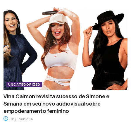
UNCATEGORIZED
Vina Calmon revisita sucesso de Simone e
Simaria em seu novo audiovisual sobre
empoderamento feminino
1 de julho de 2026