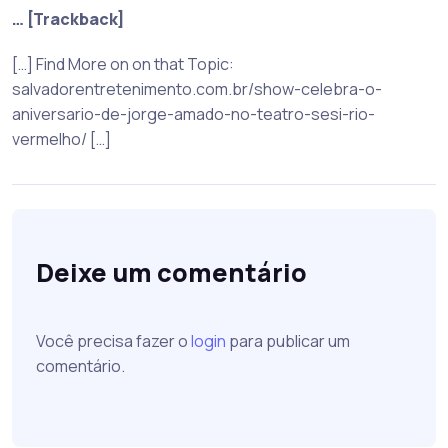
… [Trackback]
[…] Find More on on that Topic:
salvadorentretenimento.com.br/show-celebra-o-
aniversario-de-jorge-amado-no-teatro-sesi-rio-
vermelho/ […]
Deixe um comentário
Você precisa fazer o
login
para publicar um
comentário.