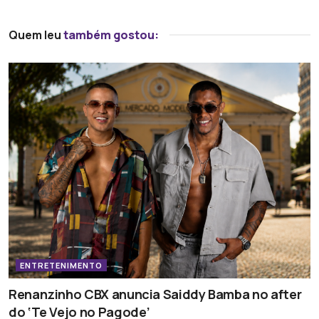
Quem leu
também gostou:
ENTRETENIMENTO
Renanzinho CBX anuncia Saiddy Bamba no after
do ‘Te Vejo no Pagode’