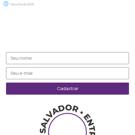
1 de julho de 2026
Cadastrar