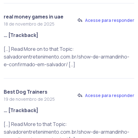
real money games in uae
Acesse para responder
18 de novembro de 2025
… [Trackback]
[…] Read More on to that Topic:
salvadorentretenimento.com.br/show-de-armandinho-
e-confirmado-em-salvador/ […]
Best Dog Trainers
Acesse para responder
19 de novembro de 2025
… [Trackback]
[…] Read More to that Topic:
salvadorentretenimento.com.br/show-de-armandinho-