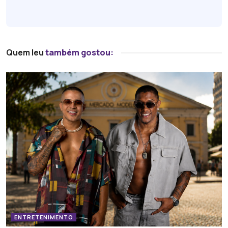
Quem leu
também gostou:
ENTRETENIMENTO