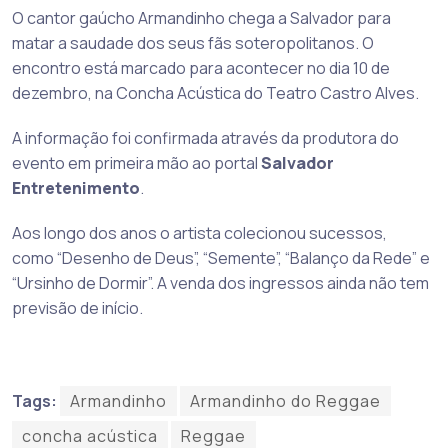
O cantor gaúcho Armandinho chega a Salvador para
matar a saudade dos seus fãs soteropolitanos. O
encontro está marcado para acontecer no dia 10 de
dezembro, na Concha Acústica do Teatro Castro Alves.
A informação foi confirmada através da produtora do
evento em primeira mão ao portal
Salvador
Entretenimento
.
Aos longo dos anos o artista colecionou sucessos,
como “Desenho de Deus”, “Semente”, “Balanço da Rede” e
“Ursinho de Dormir”. A venda dos ingressos ainda não tem
previsão de início.
Tags:
Armandinho
Armandinho do Reggae
concha acústica
Reggae