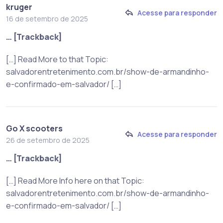
kruger
Acesse para responder
16 de setembro de 2025
… [Trackback]
[…] Read More to that Topic:
salvadorentretenimento.com.br/show-de-armandinho-
e-confirmado-em-salvador/ […]
Go X scooters
Acesse para responder
26 de setembro de 2025
… [Trackback]
[…] Read More Info here on that Topic:
salvadorentretenimento.com.br/show-de-armandinho-
e-confirmado-em-salvador/ […]