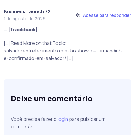
Business Launch 72
Acesse para responder
1 de agosto de 2026
… [Trackback]
[…] Read More on that Topic:
salvadorentretenimento.com.br/show-de-armandinho-
e-confirmado-em-salvador/ […]
Deixe um comentário
Você precisa fazer o
login
para publicar um
comentário.