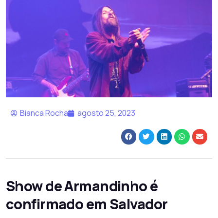
Bianca Rocha
agosto 25, 2023
Show de Armandinho é
confirmado em Salvador